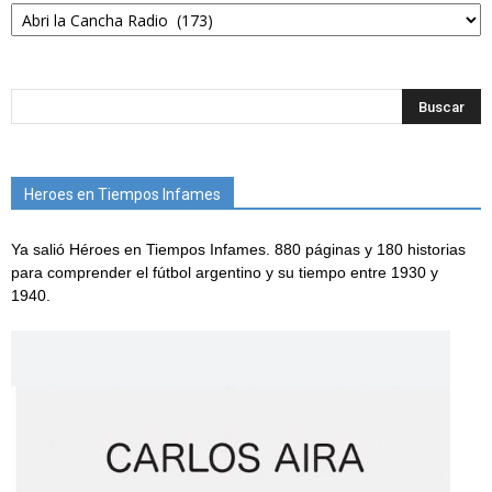
Categorías
Heroes en Tiempos Infames
Ya salió Héroes en Tiempos Infames. 880 páginas y 180 historias
para comprender el fútbol argentino y su tiempo entre 1930 y
1940.