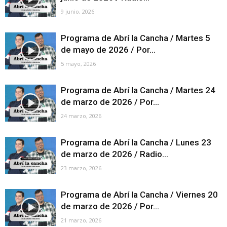
9 junio, 2026
Programa de Abrí la Cancha / Martes 5
de mayo de 2026 / Por...
5 mayo, 2026
Programa de Abrí la Cancha / Martes 24
de marzo de 2026 / Por...
24 marzo, 2026
Programa de Abrí la Cancha / Lunes 23
de marzo de 2026 / Radio...
23 marzo, 2026
Programa de Abrí la Cancha / Viernes 20
de marzo de 2026 / Por...
21 marzo, 2026