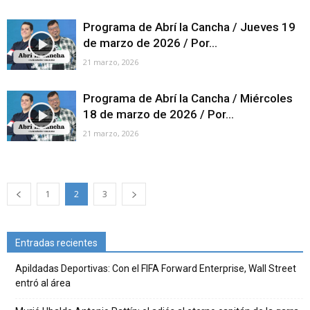
Programa de Abrí la Cancha / Jueves 19
de marzo de 2026 / Por...
21 marzo, 2026
Programa de Abrí la Cancha / Miércoles
18 de marzo de 2026 / Por...
21 marzo, 2026
1
2
3
Entradas recientes
Apildadas Deportivas: Con el FIFA Forward Enterprise, Wall Street
entró al área