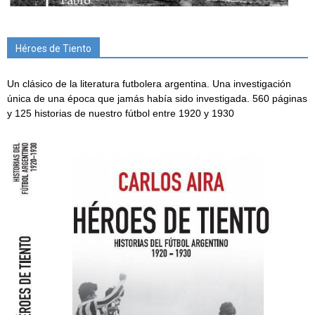
Héroes de Tiento
Un clásico de la literatura futbolera argentina. Una investigación
única de una época que jamás había sido investigada. 560 páginas
y 125 historias de nuestro fútbol entre 1920 y 1930