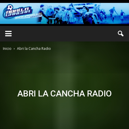
Inicio
Abri la Cancha Radio
ABRI LA CANCHA RADIO