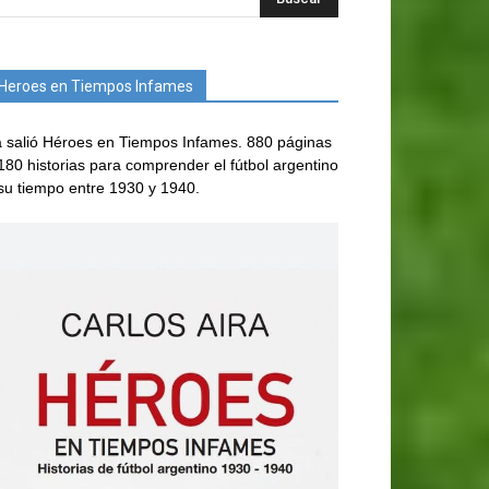
Heroes en Tiempos Infames
 salió Héroes en Tiempos Infames. 880 páginas
180 historias para comprender el fútbol argentino
su tiempo entre 1930 y 1940.