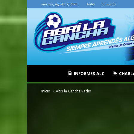
viernes, agosto 7, 2026
Autor
Contacto
INFORMES ALC
CHARL
Inicio
Abri la Cancha Radio