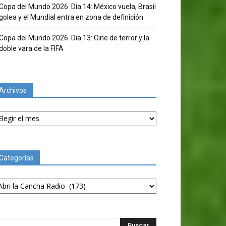
Copa del Mundo 2026. Día 14: México vuela, Brasil
golea y el Mundial entra en zona de definición
Copa del Mundo 2026. Dia 13: Cine de terror y la
doble vara de la FIFA
Archivos
chivos
Categorías
tegorías