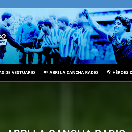
AS DE VESTUARIO
ABRI LA CANCHA RADIO
HÉROES D