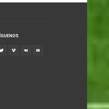
ÍGUENOS