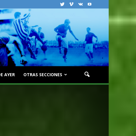
E AYER
OTRAS SECCIONES