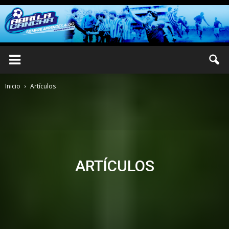
Inicio
Artículos
ARTÍCULOS