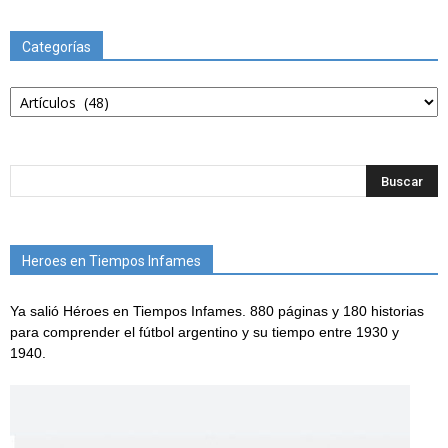
Categorías
Categorías
Heroes en Tiempos Infames
Ya salió Héroes en Tiempos Infames. 880 páginas y 180 historias
para comprender el fútbol argentino y su tiempo entre 1930 y
1940.