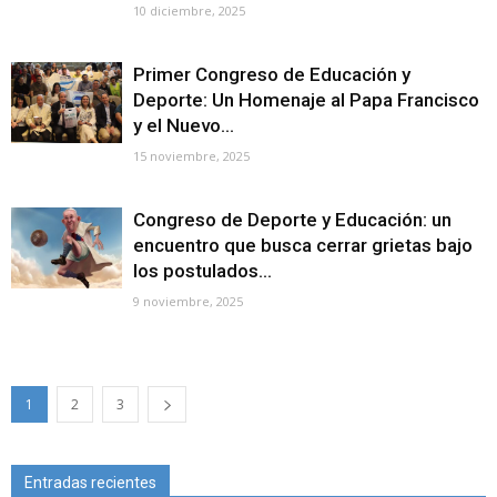
10 diciembre, 2025
Primer Congreso de Educación y
Deporte: Un Homenaje al Papa Francisco
y el Nuevo...
15 noviembre, 2025
Congreso de Deporte y Educación: un
encuentro que busca cerrar grietas bajo
los postulados...
9 noviembre, 2025
1
2
3
Entradas recientes