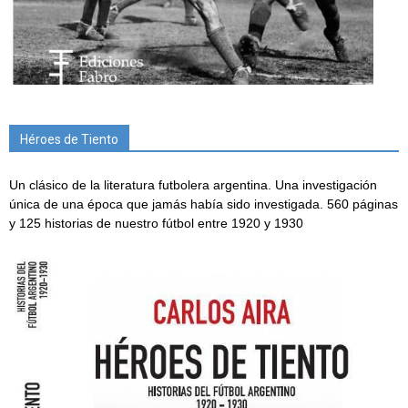
Héroes de Tiento
Un clásico de la literatura futbolera argentina. Una investigación
única de una época que jamás había sido investigada. 560 páginas
y 125 historias de nuestro fútbol entre 1920 y 1930