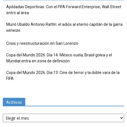
Apildadas Deportivas: Con el FIFA Forward Enterprise, Wall Street
entró al área
Murió Ubaldo Antonio Rattín: el adiós al eterno capitán de la garra
xeneize
Crisis y reestructuración en San Lorenzo
Copa del Mundo 2026. Día 14: México vuela, Brasil golea y el
Mundial entra en zona de definición
Copa del Mundo 2026. Dia 13: Cine de terror y la doble vara de la
FIFA
Archivos
Archivos