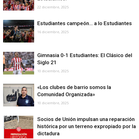
22 diciembre, 2025
Estudiantes campeón… a lo Estudiantes
16 diciembre, 2025
Gimnasia 0-1 Estudiantes: El Clásico del
Siglo 21
10 diciembre, 2025
«Los clubes de barrio somos la
Comunidad Organizada»
10 diciembre, 2025
Socios de Unión impulsan una reparación
histórica por un terreno expropiado por la
dictadura