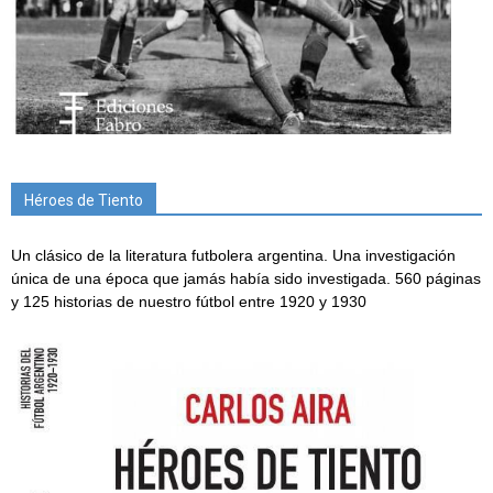
Héroes de Tiento
Un clásico de la literatura futbolera argentina. Una investigación
única de una época que jamás había sido investigada. 560 páginas
y 125 historias de nuestro fútbol entre 1920 y 1930