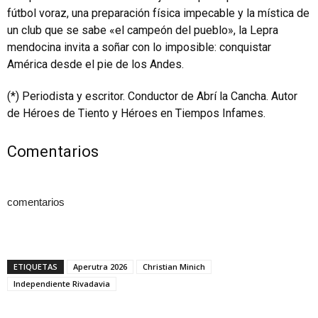
fútbol voraz, una preparación física impecable y la mística de
un club que se sabe «el campeón del pueblo», la Lepra
mendocina invita a soñar con lo imposible: conquistar
América desde el pie de los Andes.
(*) Periodista y escritor. Conductor de Abrí la Cancha. Autor
de Héroes de Tiento y Héroes en Tiempos Infames.
Comentarios
comentarios
ETIQUETAS
Aperutra 2026
Christian Minich
Independiente Rivadavia