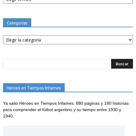
Categorías
Categorías
Heroes en Tiempos Infames
Ya salió Héroes en Tiempos Infames. 880 páginas y 180 historias
para comprender el fútbol argentino y su tiempo entre 1930 y
1940.