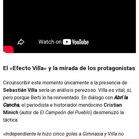
El «Efecto Villa» y la mirada de los protagonistas
Circunscribir este momento únicamente a la presencia de
Sebastián Villa
sería un análisis perezoso. Villa es vital, sí,
pero porque Berti lo ha reinventado. En diálogo con
Abrí la
Cancha
, el periodista e historiador mendocino
Cristian
Minich
(autor de
El Campeón del Pueblo
) desmenuzó la
táctica:
«Independiente le hizo cinco goles a Gimnasia y Villa no