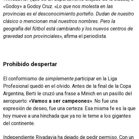
«Godoy» a Godoy Cruz.
«Lo que nos molesta en las
provincias es el desconocimiento porteño. Dudan de nuestro
clásico o mencionan mal nuestros nombres. Pero la
geografía del fútbol está cambiando y los nuevos centros de
gravedad son provinciales»
, afirma el periodista.
Prohibido despertar
El conformismo de
simplemente participar
en la Liga
Profesional quedó en el olvido. Antes de la final de la Copa
Argentina, Berti le cruzó una frase a Minich en un pasillo del
aeropuerto:
«Vamos a ser campeones»
. No fue una
expresión de deseo, fue una certeza. Esa misma fe es la que
hoy mueve a una hinchada que ya no le teme a los gigantes
del continente.
Independiente Rivadavia ha dejado de pedir permiso. Con un