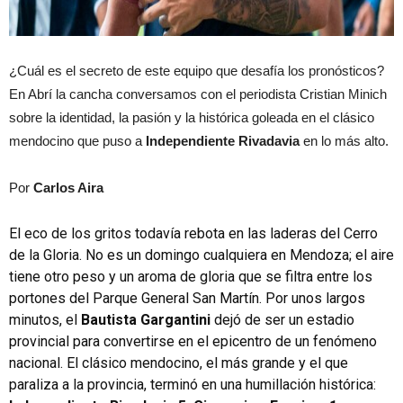
¿Cuál es el secreto de este equipo que desafía los pronósticos?
En Abrí la cancha conversamos con el periodista Cristian Minich
sobre la identidad, la pasión y la histórica goleada en el clásico
mendocino que puso a
Independiente Rivadavia
en lo más alto.
Por
Carlos Aira
El eco de los gritos todavía rebota en las laderas del Cerro
de la Gloria. No es un domingo cualquiera en Mendoza; el aire
tiene otro peso y un aroma de gloria que se filtra entre los
portones del Parque General San Martín. Por unos largos
minutos, el
Bautista Gargantini
dejó de ser un estadio
provincial para convertirse en el epicentro de un fenómeno
nacional. El clásico mendocino, el más grande y el que
paraliza a la provincia, terminó en una humillación histórica: