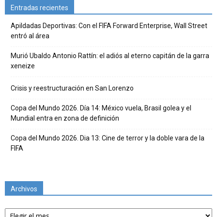
Entradas recientes
Apildadas Deportivas: Con el FIFA Forward Enterprise, Wall Street
entró al área
Murió Ubaldo Antonio Rattín: el adiós al eterno capitán de la garra
xeneize
Crisis y reestructuración en San Lorenzo
Copa del Mundo 2026. Día 14: México vuela, Brasil golea y el
Mundial entra en zona de definición
Copa del Mundo 2026. Dia 13: Cine de terror y la doble vara de la
FIFA
Archivos
Archivos