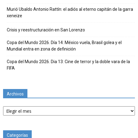
Murió Ubaldo Antonio Rattín: el adiós al eterno capitán de la garra
xeneize
Crisis y reestructuración en San Lorenzo
Copa del Mundo 2026. Día 14: México vuela, Brasil golea y el
Mundial entra en zona de definición
Copa del Mundo 2026. Dia 13: Cine de terror y la doble vara de la
FIFA
Archivos
Archivos
Categorías