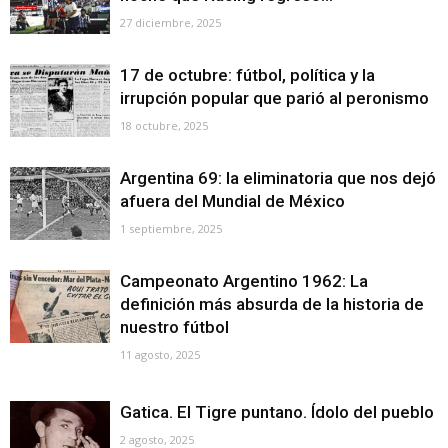
27 diciembre, 2025
17 de octubre: fútbol, política y la
irrupción popular que parió al peronismo
18 octubre, 2025
Argentina 69: la eliminatoria que nos dejó
afuera del Mundial de México
1 septiembre, 2025
Campeonato Argentino 1962: La
definición más absurda de la historia de
nuestro fútbol
11 agosto, 2025
Gatica. El Tigre puntano. Ídolo del pueblo
2 agosto, 2025