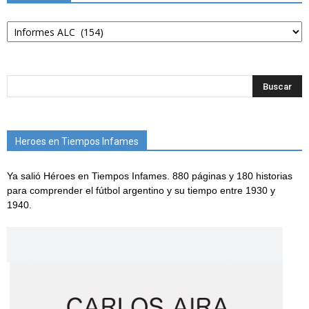
Categorías
Heroes en Tiempos Infames
Ya salió Héroes en Tiempos Infames. 880 páginas y 180 historias
para comprender el fútbol argentino y su tiempo entre 1930 y
1940.