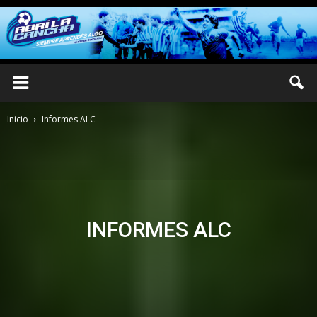
Inicio
Informes ALC
INFORMES ALC