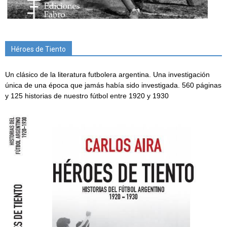
Héroes de Tiento
Un clásico de la literatura futbolera argentina. Una investigación
única de una época que jamás había sido investigada. 560 páginas
y 125 historias de nuestro fútbol entre 1920 y 1930