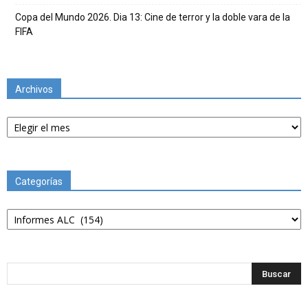
Copa del Mundo 2026. Dia 13: Cine de terror y la doble vara de la
FIFA
Archivos
Archivos
Categorías
Categorías