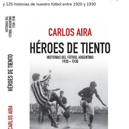
y 125 historias de nuestro fútbol entre 1920 y 1930