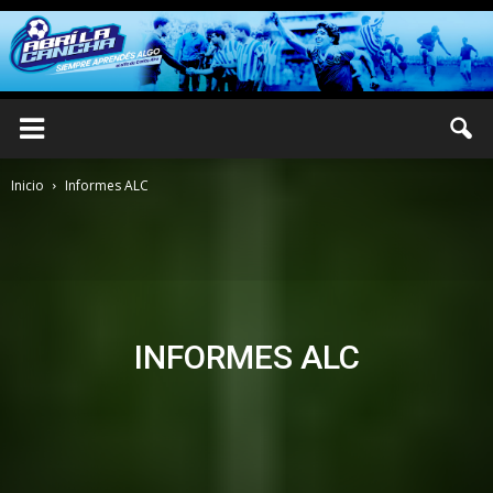
Inicio
Informes ALC
INFORMES ALC