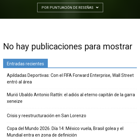
POR PUNTUACIÓN DE RESEÑAS
No hay publicaciones para mostrar
Entradas recientes
Apildadas Deportivas: Con el FIFA Forward Enterprise, Wall Street
entró al área
Murió Ubaldo Antonio Rattín: el adiós al eterno capitán de la garra
xeneize
Crisis y reestructuración en San Lorenzo
Copa del Mundo 2026. Día 14: México vuela, Brasil golea y el
Mundial entra en zona de definición