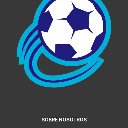
SOBRE NOSOTROS