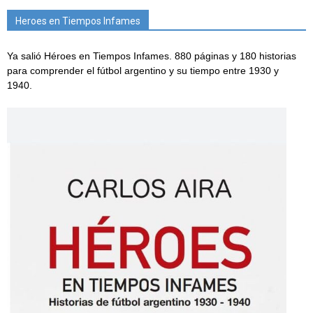
Heroes en Tiempos Infames
Ya salió Héroes en Tiempos Infames. 880 páginas y 180 historias
para comprender el fútbol argentino y su tiempo entre 1930 y
1940.