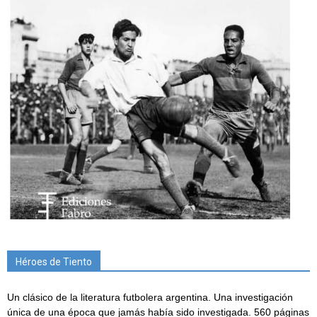
Héroes de Tiento
Un clásico de la literatura futbolera argentina. Una investigación
única de una época que jamás había sido investigada. 560 páginas