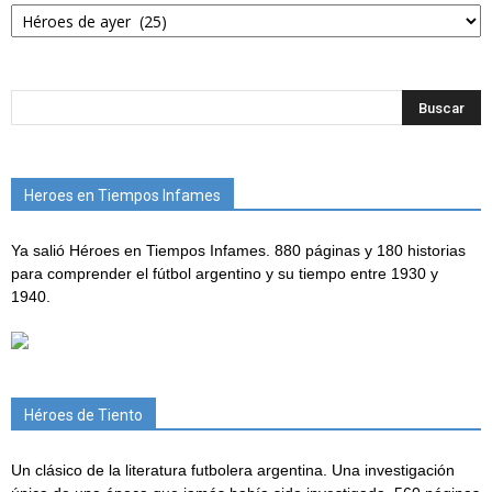
Categorías
Heroes en Tiempos Infames
Ya salió Héroes en Tiempos Infames. 880 páginas y 180 historias
para comprender el fútbol argentino y su tiempo entre 1930 y
1940.
Héroes de Tiento
Un clásico de la literatura futbolera argentina. Una investigación