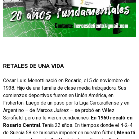
RETALES DE UNA VIDA
César Luis Menotti nació en Rosario, el 5 de noviembre de
1938. Hijo de una familia de clase media trabajadora. Sus
comienzos deportivos fueron en Unión América, en
Fisherton. Luego de un paso por la Liga Carcarañense y en
Argentino – de Marcos Juárez – se probó en Vélez
Sársfield, pero no le vieron condiciones.
En 1960 recaló en
Rosario Central
. Tenía 22 años. En tiempos donde el 4-2-4
de Suecia 58 se buscaba imponer en nuestro fútbol,
Menotti