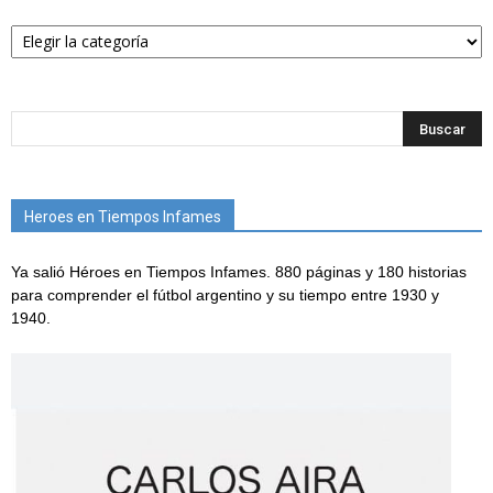
Categorías
Heroes en Tiempos Infames
Ya salió Héroes en Tiempos Infames. 880 páginas y 180 historias
para comprender el fútbol argentino y su tiempo entre 1930 y
1940.