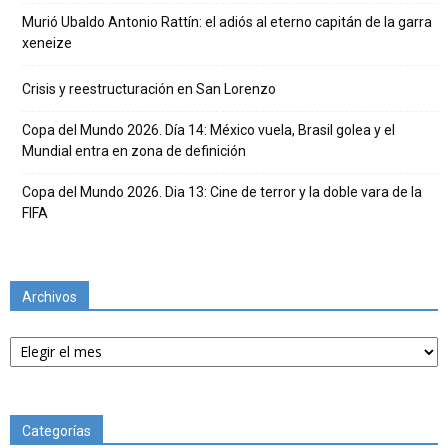
Murió Ubaldo Antonio Rattín: el adiós al eterno capitán de la garra
xeneize
Crisis y reestructuración en San Lorenzo
Copa del Mundo 2026. Día 14: México vuela, Brasil golea y el
Mundial entra en zona de definición
Copa del Mundo 2026. Dia 13: Cine de terror y la doble vara de la
FIFA
Archivos
Archivos
Categorías