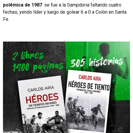
polémica de 1987
: se fue a la Sampdoria faltando cuatro
fechas, yendo líder y luego de golear 6 a 0 a Colón en Santa
Fe.