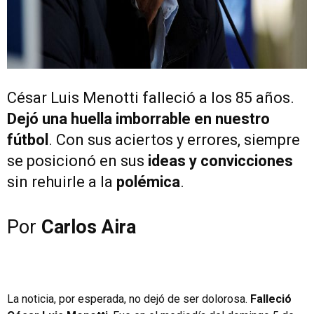
César Luis Menotti falleció a los 85 años.
Dejó una huella imborrable en nuestro
fútbol
. Con sus aciertos y errores, siempre
se posicionó en sus
ideas y convicciones
sin rehuirle a la
polémica
.
Por
Carlos Aira
La noticia, por esperada, no dejó de ser dolorosa.
Falleció