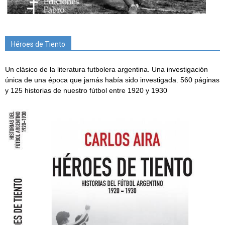
Héroes de Tiento
Un clásico de la literatura futbolera argentina. Una investigación
única de una época que jamás había sido investigada. 560 páginas
y 125 historias de nuestro fútbol entre 1920 y 1930