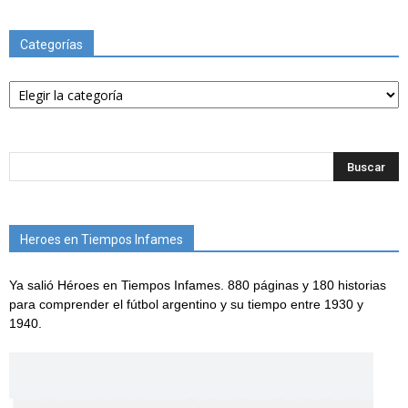
Categorías
Categorías
Heroes en Tiempos Infames
Ya salió Héroes en Tiempos Infames. 880 páginas y 180 historias
para comprender el fútbol argentino y su tiempo entre 1930 y
1940.