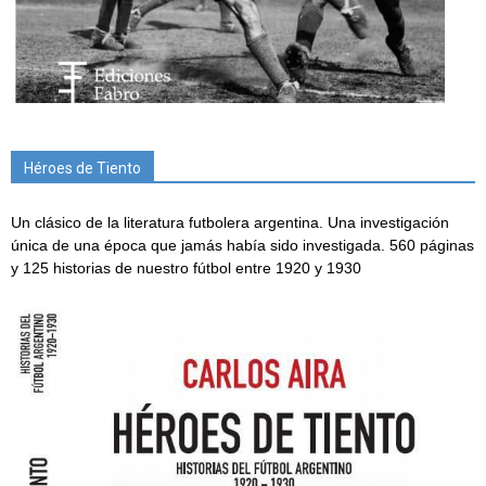
Héroes de Tiento
Un clásico de la literatura futbolera argentina. Una investigación
única de una época que jamás había sido investigada. 560 páginas
y 125 historias de nuestro fútbol entre 1920 y 1930