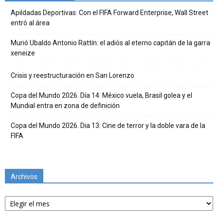
Apildadas Deportivas: Con el FIFA Forward Enterprise, Wall Street
entró al área
Murió Ubaldo Antonio Rattín: el adiós al eterno capitán de la garra
xeneize
Crisis y reestructuración en San Lorenzo
Copa del Mundo 2026. Día 14: México vuela, Brasil golea y el
Mundial entra en zona de definición
Copa del Mundo 2026. Dia 13: Cine de terror y la doble vara de la
FIFA
Archivos
Archivos