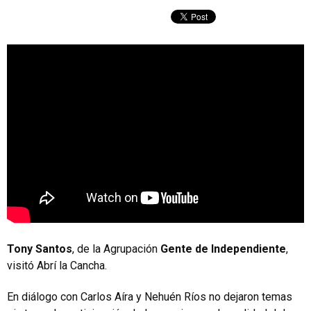
Tony Santos
, de la Agrupación
Gente de Independiente
,
visitó Abrí la Cancha.
En diálogo con Carlos Aíra y Nehuén Ríos no dejaron temas