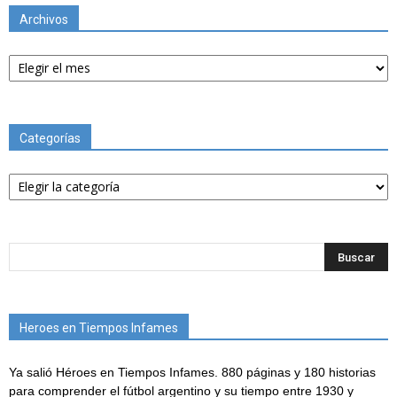
Archivos
Archivos
Categorías
Categorías
Heroes en Tiempos Infames
Ya salió Héroes en Tiempos Infames. 880 páginas y 180 historias
para comprender el fútbol argentino y su tiempo entre 1930 y