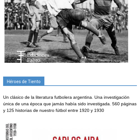
Héroes de Tiento
Un clásico de la literatura futbolera argentina. Una investigación
única de una época que jamás había sido investigada. 560 páginas
y 125 historias de nuestro fútbol entre 1920 y 1930