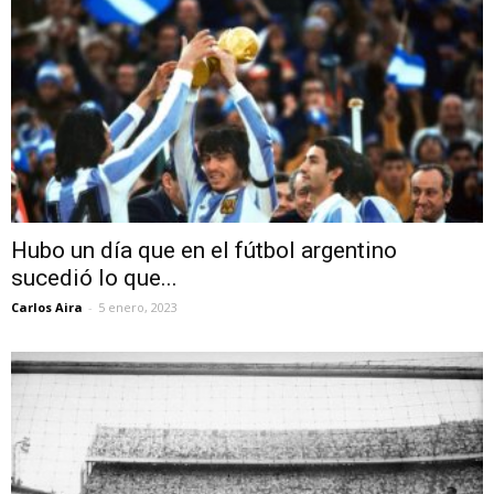
Hubo un día que en el fútbol argentino
sucedió lo que...
Carlos Aira
-
5 enero, 2023