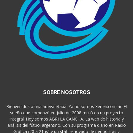
SOBRE NOSOTROS
Bienvenidos a una nueva etapa. Ya no somos Xenen.com.ar. El
sueño que comenzó en julio de 2008 mutó en un proyecto
integral. Hoy somos ABRI LA CANCHA. La web de historia y
análisis del fútbol argentino. Con su programa diario en Radio
Gráfica (20 a 21hs) y un staff renovado de periodistas y