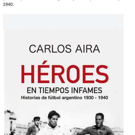
1940.