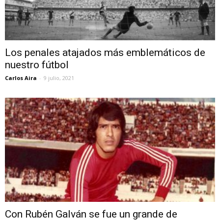
Los penales atajados más emblemáticos de
nuestro fútbol
Carlos Aira
-
9 julio, 2021
Con Rubén Galván se fue un grande de