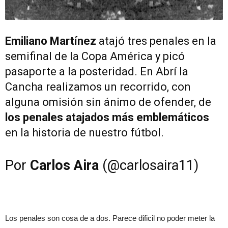
Emiliano Martínez
atajó tres penales en la
semifinal de la Copa América y picó
pasaporte a la posteridad. En Abrí la
Cancha realizamos un recorrido, con
alguna omisión sin ánimo de ofender, de
los penales atajados más emblemáticos
en la historia de nuestro fútbol.
Por
Carlos Aira
(@carlosaira11)
Los penales son cosa de a dos. Parece dificil no poder meter la