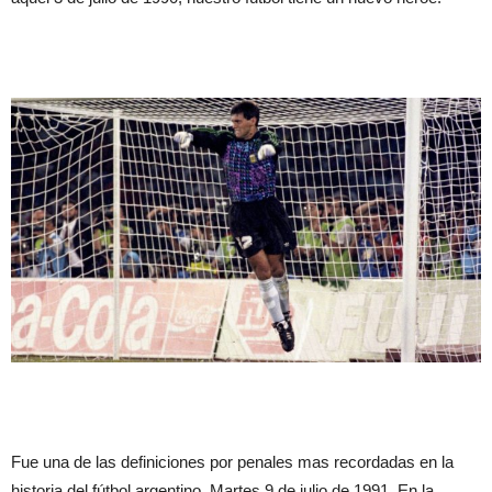
Fue una de las definiciones por penales mas recordadas en la
historia del fútbol argentino. Martes 9 de julio de 1991. En la