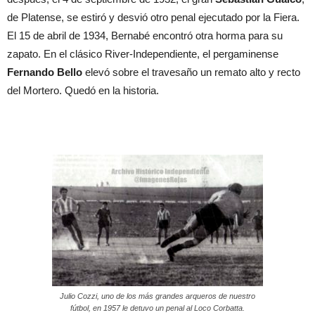
de Platense, se estiró y desvió otro penal ejecutado por la Fiera.
El 15 de abril de 1934, Bernabé encontró otra horma para su
zapato. En el clásico River-Independiente, el pergaminense
Fernando Bello
elevó sobre el travesaño un remato alto y recto
del Mortero. Quedó en la historia.
Julio Cozzi, uno de los más grandes arqueros de nuestro
fútbol, en 1957 le detuvo un penal al Loco Corbatta.