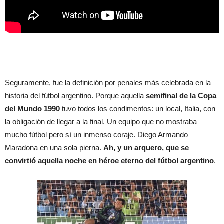
Seguramente, fue la definición por penales más celebrada en la
historia del fútbol argentino. Porque aquella
semifinal de la Copa
del Mundo 1990
tuvo todos los condimentos: un local, Italia, con
la obligación de llegar a la final. Un equipo que no mostraba
mucho fútbol pero sí un inmenso coraje. Diego Armando
Maradona en una sola pierna.
Ah, y un arquero, que se
convirtió aquella noche en héroe eterno del fútbol argentino
.