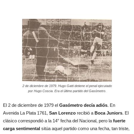
2 de diciembre de 1979. Hugo Gatti detiene el penal ejecutado
por Hugo Coscia. Era el último partido del Gasómetro.
El 2 de diciembre de 1979 el
Gasómetro decía adiós
. En
Avenida La Plata 1761,
San Lorenzo
recibió a
Boca Juniors
. El
clásico correspondió a la 14° fecha del Nacional, pero la
fuerte
carga sentimental
sitúa aquel partido como una fecha, tan triste,