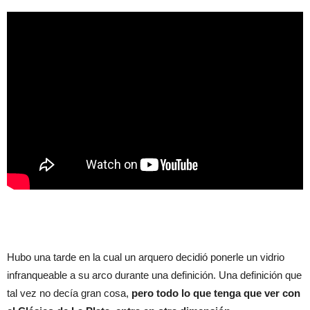
Hubo una tarde en la cual un arquero decidió ponerle un vidrio
infranqueable a su arco durante una definición. Una definición que
tal vez no decía gran cosa,
pero todo lo que tenga que ver con