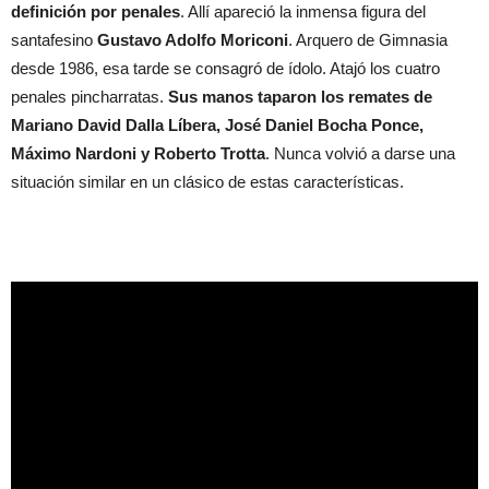
definición por penales
. Allí apareció la inmensa figura del
santafesino
Gustavo Adolfo Moriconi
. Arquero de Gimnasia
desde 1986, esa tarde se consagró de ídolo. Atajó los cuatro
penales pincharratas.
Sus manos taparon los remates de
Mariano David Dalla Líbera, José Daniel Bocha Ponce,
Máximo Nardoni y Roberto Trotta
. Nunca volvió a darse una
situación similar en un clásico de estas características.