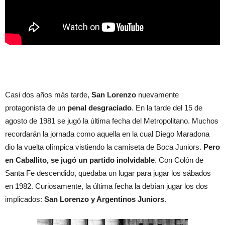
Casi dos años más tarde,
San Lorenzo
nuevamente
protagonista de un
penal desgraciado
. En la tarde del 15 de
agosto de 1981 se jugó la última fecha del Metropolitano. Muchos
recordarán la jornada como aquella en la cual Diego Maradona
dio la vuelta olímpica vistiendo la camiseta de Boca Juniors.
Pero
en Caballito, se jugó un partido inolvidable
. Con Colón de
Santa Fe descendido, quedaba un lugar para jugar los sábados
en 1982. Curiosamente, la última fecha la debían jugar los dos
implicados:
San Lorenzo y Argentinos Juniors
.