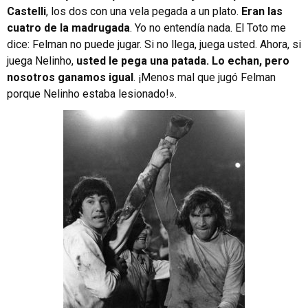
Castelli
, los dos con una vela pegada a un plato.
Eran las
cuatro de la madrugada
. Yo no entendía nada. El Toto me
dice: Felman no puede jugar. Si no llega, juega usted. Ahora, si
juega Nelinho,
usted le pega una patada. Lo echan, pero
nosotros ganamos igual
. ¡Menos mal que jugó Felman
porque Nelinho estaba lesionado!».