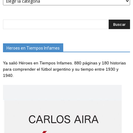
Heroes en Tiempos Infames
Ya salió Héroes en Tiempos Infames. 880 páginas y 180 historias
para comprender el fútbol argentino y su tiempo entre 1930 y
1940.