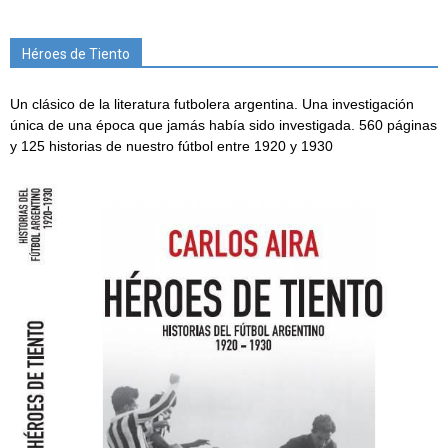
Héroes de Tiento
Un clásico de la literatura futbolera argentina. Una investigación
única de una época que jamás había sido investigada. 560 páginas
y 125 historias de nuestro fútbol entre 1920 y 1930