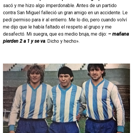
sacó y me hizo algo imperdonable. Antes de un partido
contra San Miguel falleció un gran amigo en un accidente. Le
pedí permiso para ir al entierro. Me lo dio, pero cuando volví
me dijo que le había faltado el respeto al grupo y me
desafectó. Mi suegra, que es medio bruja, me dijo:
– mañana
pierden 2 a 1 y se va
. Dicho y hecho».