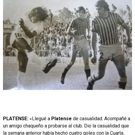
PLATENSE:
«Llegué a
Platense
de casualidad. Acompañé a
un amigo chaqueño a probarse al club. Dio la casualidad que
la semana anterior había hecho cuatro goles con la Cuarta.