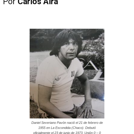
Por
Carlos Aira
Daniel Severiano Pavón nació el 21 de febrero de
1955 en La Escondida (Chaco). Debutó
oficialmente el 23 de junio de 1973, Unión 0 – 0