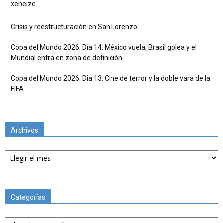
xeneize
Crisis y reestructuración en San Lorenzo
Copa del Mundo 2026. Día 14: México vuela, Brasil golea y el
Mundial entra en zona de definición
Copa del Mundo 2026. Dia 13: Cine de terror y la doble vara de la
FIFA
Archivos
Archivos
Categorías
Categorías