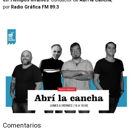
por
Radio Gráfica FM 89.3
Comentarios