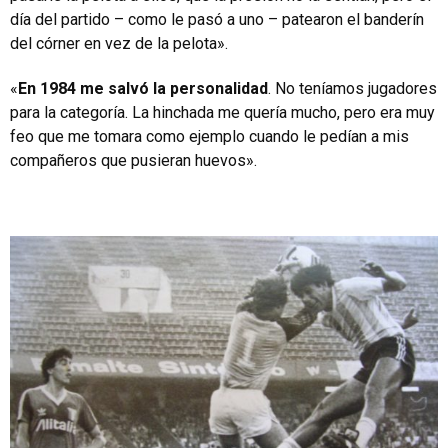
día del partido – como le pasó a uno – patearon el banderín
del córner en vez de la pelota».
«
En 1984 me salvó la personalidad
. No teníamos jugadores
para la categoría. La hinchada me quería mucho, pero era muy
feo que me tomara como ejemplo cuando le pedían a mis
compañeros que pusieran huevos».