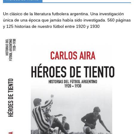
Un clásico de la literatura futbolera argentina. Una investigación
única de una época que jamás había sido investigada. 560 páginas
y 125 historias de nuestro fútbol entre 1920 y 1930