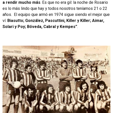
a rendir mucho más
. Es que no era gil: la noche de Rosario
es lo más lindo que hay y todos nosotros teníamos 21 o 22
años. El equipo que armó en 1974 sigue siendo el mejor que
ví:
Biasutto; González, Pascuttini, Killer y Killer; Aimar,
Solari y Poy; Bóveda, Cabral y Kempes”
.