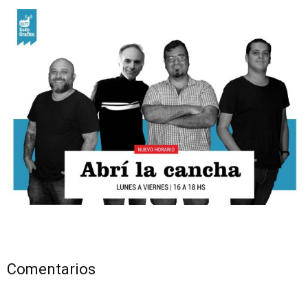
Comentarios