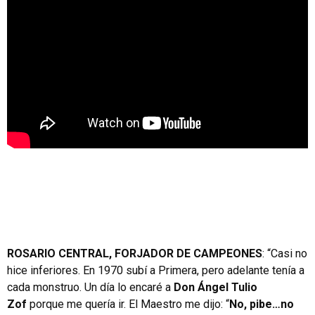
ROSARIO CENTRAL, FORJADOR DE CAMPEONES
: “Casi no
hice inferiores. En 1970 subí a Primera, pero adelante tenía a
cada monstruo. Un día lo encaré a
Don Ángel Tulio
Zof
porque me quería ir. El Maestro me dijo: “
No, pibe…no