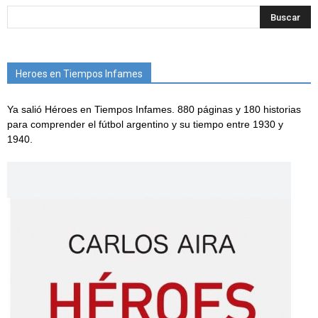
Heroes en Tiempos Infames
Ya salió Héroes en Tiempos Infames. 880 páginas y 180 historias
para comprender el fútbol argentino y su tiempo entre 1930 y
1940.