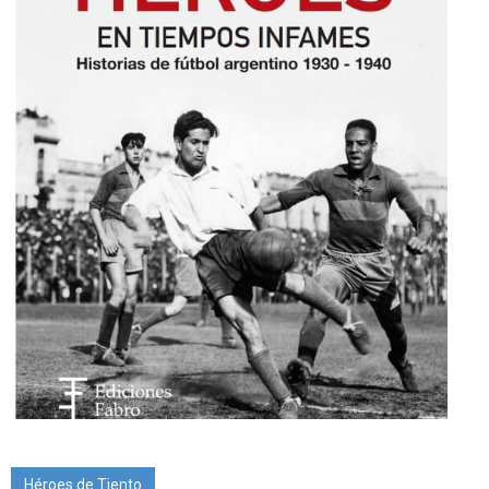
Héroes de Tiento