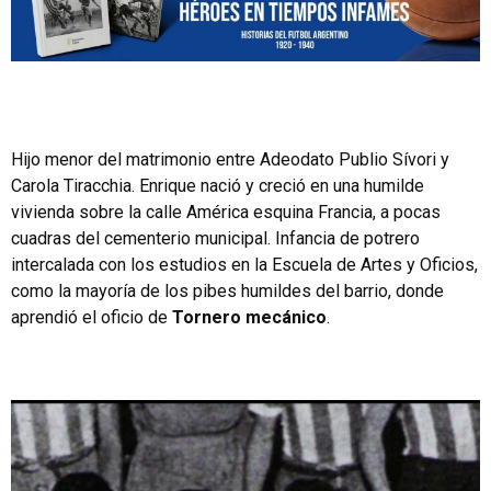
Hijo menor del matrimonio entre Adeodato Publio Sívori y
Carola Tiracchia. Enrique nació y creció en una humilde
vivienda sobre la calle América esquina Francia, a pocas
cuadras del cementerio municipal. Infancia de potrero
intercalada con los estudios en la Escuela de Artes y Oficios,
como la mayoría de los pibes humildes del barrio, donde
aprendió el oficio de
Tornero mecánico
.