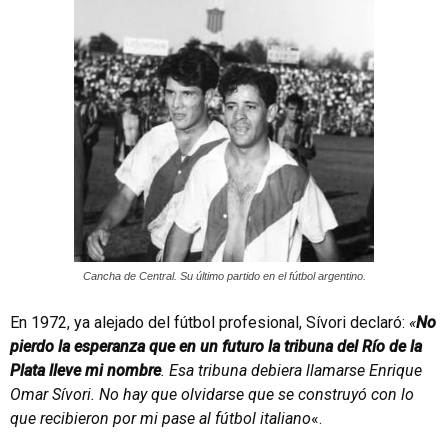
Cancha de Central. Su último partido en el fútbol argentino.
En 1972, ya alejado del fútbol profesional, Sívori declaró:
«
No
pierdo la esperanza que en un futuro la tribuna del Río de la
Plata lleve mi nombre
. Esa tribuna debiera llamarse Enrique
Omar Sívori. No hay que olvidarse que se construyó con lo
que recibieron por mi pase al fútbol italiano
«.