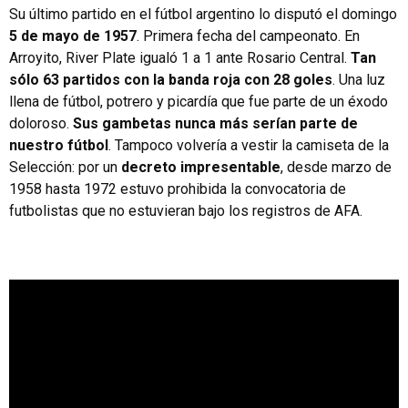
Su último partido en el fútbol argentino lo disputó el domingo
5 de mayo de 1957
. Primera fecha del campeonato. En
Arroyito, River Plate igualó 1 a 1 ante Rosario Central.
Tan
sólo 63 partidos con la banda roja con 28 goles
. Una luz
llena de fútbol, potrero y picardía que fue parte de un éxodo
doloroso.
Sus gambetas nunca más serían parte de
nuestro fútbol
. Tampoco volvería a vestir la camiseta de la
Selección: por un
decreto impresentable
, desde marzo de
1958 hasta 1972 estuvo prohibida la convocatoria de
futbolistas que no estuvieran bajo los registros de AFA.