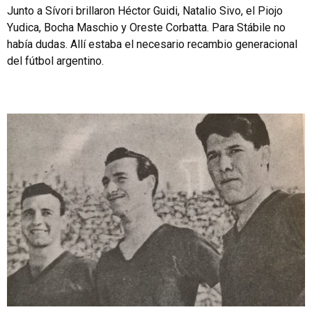
Junto a Sívori brillaron Héctor Guidi, Natalio Sivo, el Piojo
Yudica, Bocha Maschio y Oreste Corbatta. Para Stábile no
había dudas. Allí estaba el necesario recambio generacional
del fútbol argentino.