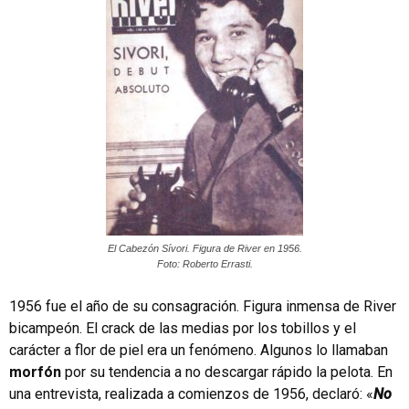
El Cabezón Sívori. Figura de River en 1956.
Foto: Roberto Errasti.
1956 fue el año de su consagración. Figura inmensa de River
bicampeón. El crack de las medias por los tobillos y el
carácter a flor de piel era un fenómeno. Algunos lo llamaban
morfón
por su tendencia a no descargar rápido la pelota. En
una entrevista, realizada a comienzos de 1956, declaró: «
No