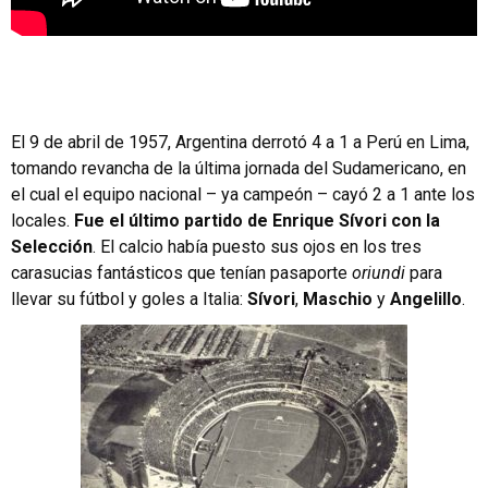
El 9 de abril de 1957, Argentina derrotó 4 a 1 a Perú en Lima,
tomando revancha de la última jornada del Sudamericano, en
el cual el equipo nacional – ya campeón – cayó 2 a 1 ante los
locales.
Fue el último partido de Enrique Sívori con la
Selección
. El calcio había puesto sus ojos en los tres
carasucias fantásticos que tenían pasaporte
oriundi
para
llevar su fútbol y goles a Italia:
Sívori
,
Maschio
y
Angelillo
.