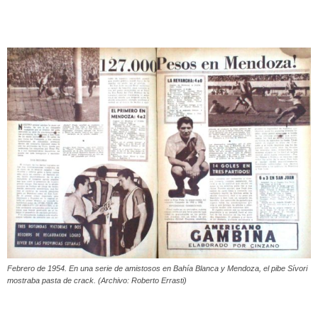
Febrero de 1954. En una serie de amistosos en Bahía Blanca y Mendoza, el pibe Sívori
mostraba pasta de crack. (Archivo: Roberto Errasti)