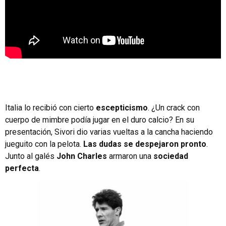
Italia lo recibió con cierto
escepticismo
. ¿Un crack con
cuerpo de mimbre podía jugar en el duro calcio? En su
presentación, Sivori dio varias vueltas a la cancha haciendo
jueguito con la pelota.
Las dudas se despejaron pronto
.
Junto al galés
John Charles
armaron una
sociedad
perfecta
.