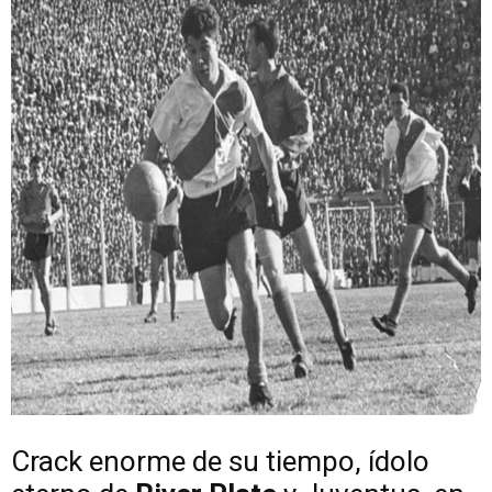
Crack enorme de su tiempo, ídolo