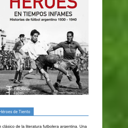
Héroes de Tiento
 clásico de la literatura futbolera argentina. Una