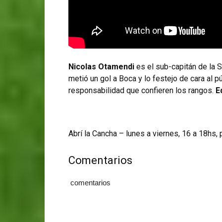
Nicolas Otamendi
es el sub-capitán de la S
metió un gol a Boca y lo festejo de cara al p
responsabilidad que confieren los rangos.
E
Abrí la Cancha – lunes a viernes, 16 a 18hs,
Comentarios
comentarios