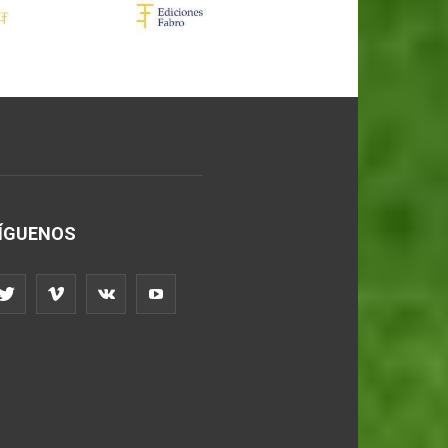
ÍGUENOS