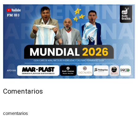
Comentarios
comentarios