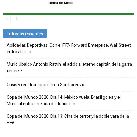
eterna de Messi
Entradas recientes
Apildadas Deportivas: Con el FIFA Forward Enterprise, Wall Street
entró al área
Murió Ubaldo Antonio Rattín: el adiós al eterno capitán de la garra
xeneize
Crisis y reestructuración en San Lorenzo
Copa del Mundo 2026. Día 14: México vuela, Brasil golea y el
Mundial entra en zona de definición
Copa del Mundo 2026. Dia 13: Cine de terror y la doble vara de la
FIFA