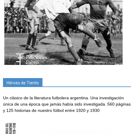
Héroes de Tiento
Un clásico de la literatura futbolera argentina. Una investigación
única de una época que jamás había sido investigada. 560 páginas
y 125 historias de nuestro fútbol entre 1920 y 1930