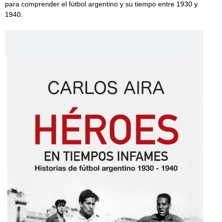
para comprender el fútbol argentino y su tiempo entre 1930 y
1940.