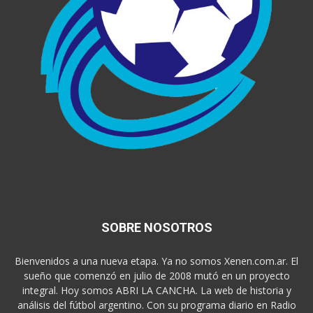
SOBRE NOSOTROS
Bienvenidos a una nueva etapa. Ya no somos Xenen.com.ar. El
sueño que comenzó en julio de 2008 mutó en un proyecto
integral. Hoy somos ABRI LA CANCHA. La web de historia y
análisis del fútbol argentino. Con su programa diario en Radio