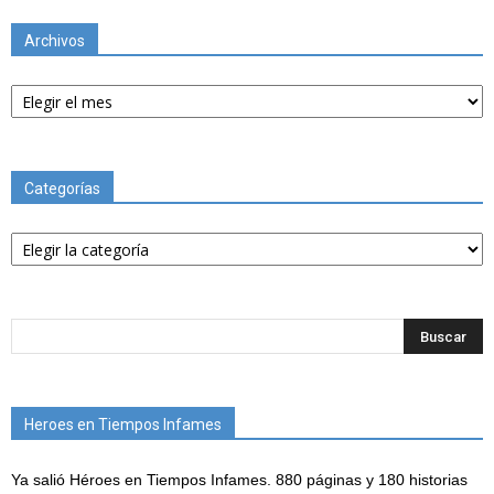
Archivos
Archivos
Categorías
Categorías
Heroes en Tiempos Infames
Ya salió Héroes en Tiempos Infames. 880 páginas y 180 historias