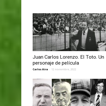
Juan Carlos Lorenzo. El Toto. Un
personaje de película
Carlos Aira
-
12 noviembre, 2022