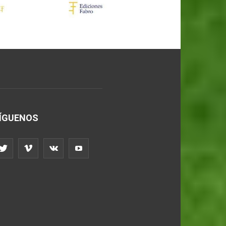
ÍGUENOS