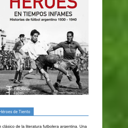
Héroes de Tiento
 clásico de la literatura futbolera argentina. Una