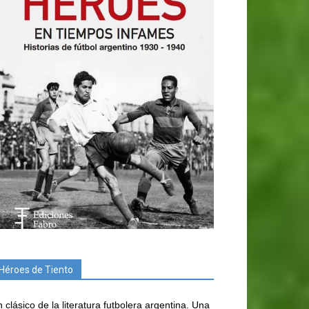
Héroes de Tiento
 clásico de la literatura futbolera argentina. Una