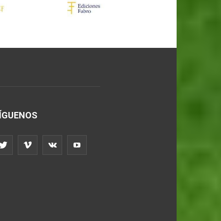
ÍGUENOS