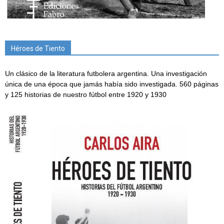
Héroes de Tiento
Un clásico de la literatura futbolera argentina. Una investigación
única de una época que jamás había sido investigada. 560 páginas
y 125 historias de nuestro fútbol entre 1920 y 1930