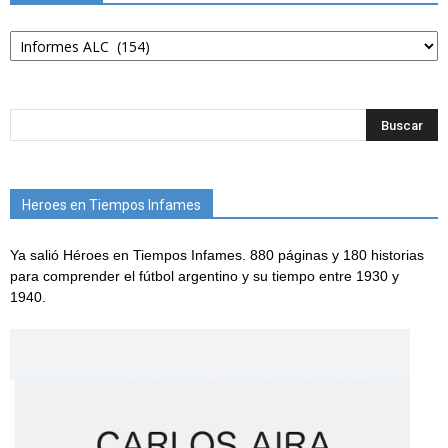
Categorías
Heroes en Tiempos Infames
Ya salió Héroes en Tiempos Infames. 880 páginas y 180 historias
para comprender el fútbol argentino y su tiempo entre 1930 y
1940.