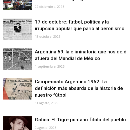
27 diciembre, 2025
17 de octubre: fútbol, política y la
irrupción popular que parió al peronismo
18 octubre, 2025
Argentina 69: la eliminatoria que nos dejó
afuera del Mundial de México
1 septiembre, 2025
Campeonato Argentino 1962: La
definición más absurda de la historia de
nuestro fútbol
11 agosto, 2025
Gatica. El Tigre puntano. Ídolo del pueblo
2 agosto, 2025