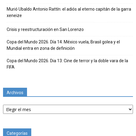
Murió Ubaldo Antonio Rattín: el adiós al eterno capitán de la garra
xeneize
Crisis y reestructuración en San Lorenzo
Copa del Mundo 2026. Día 14: México vuela, Brasil golea y el
Mundial entra en zona de definición
Copa del Mundo 2026. Dia 13: Cine de terror y la doble vara de la
FIFA
Archivos
Archivos
Categorías