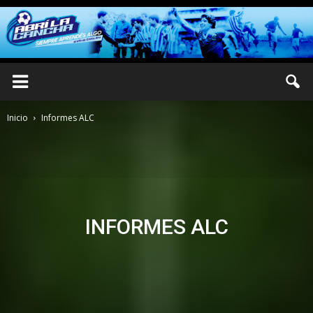
Inicio
Informes ALC
INFORMES ALC