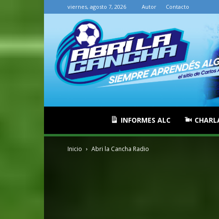
viernes, agosto 7, 2026
Autor
Contacto
INFORMES ALC
CHARL
Inicio
Abri la Cancha Radio