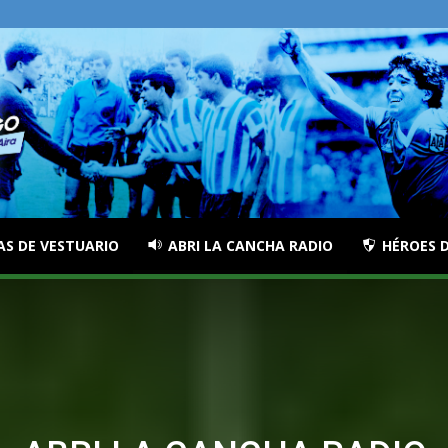
AS DE VESTUARIO
ABRI LA CANCHA RADIO
HÉROES D