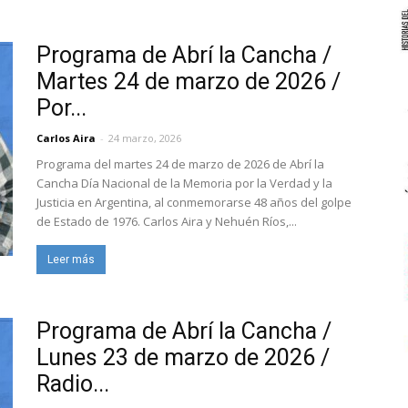
Programa de Abrí la Cancha /
Martes 24 de marzo de 2026 /
Por...
Carlos Aira
-
24 marzo, 2026
Programa del martes 24 de marzo de 2026 de Abrí la
Cancha Día Nacional de la Memoria por la Verdad y la
Justicia en Argentina, al conmemorarse 48 años del golpe
de Estado de 1976. Carlos Aira y Nehuén Ríos,...
Leer más
Programa de Abrí la Cancha /
Lunes 23 de marzo de 2026 /
Radio...