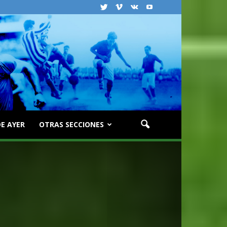
E AYER
OTRAS SECCIONES