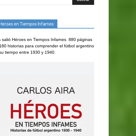
Heroes en Tiempos Infames
 salió Héroes en Tiempos Infames. 880 páginas
180 historias para comprender el fútbol argentino
su tiempo entre 1930 y 1940.