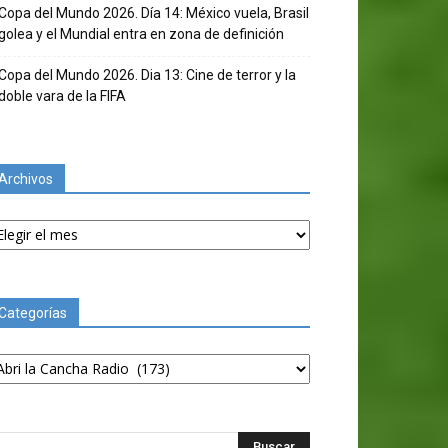
Copa del Mundo 2026. Día 14: México vuela, Brasil
golea y el Mundial entra en zona de definición
Copa del Mundo 2026. Dia 13: Cine de terror y la
doble vara de la FIFA
Archivos
chivos
Categorías
tegorías