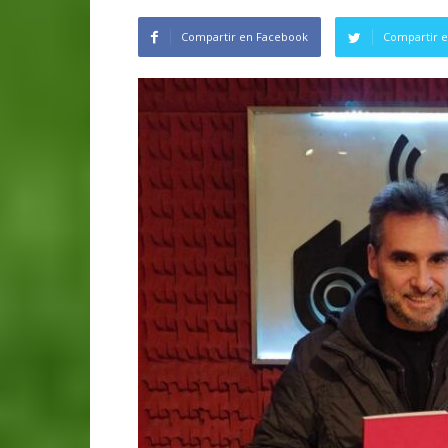
Compartir en Facebook
Compartir e