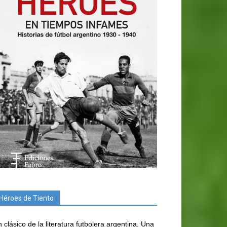
Héroes de Tiento
 clásico de la literatura futbolera argentina. Una