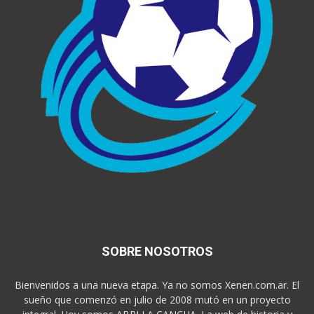
SOBRE NOSOTROS
Bienvenidos a una nueva etapa. Ya no somos Xenen.com.ar. El
sueño que comenzó en julio de 2008 mutó en un proyecto