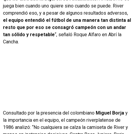
juega bien cuando uno quiere sino cuando se puede. River
comprendió eso, y a pesar de algunos resultados adversos,
el equipo entendió el fútbol de una manera tan distinta al
resto que por eso se consagró campeón con un andar
tan sólido y respetable
“, señaló Roque Alfaro en Abrí la
Cancha.
Consultado por la presencia del colombiano
Miguel Borja
y
la importancia en el equipo, el campeón riverplatense de
1986 analizó: “No cualquiera se calza la camiseta de River y