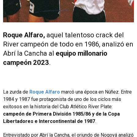
Roque Alfaro,
aquel talentoso crack del
River campeón de todo en 1986, analizó en
Abrí la Cancha al
equipo millonario
campeón 2023
.
La zurda de
Roque Alfaro
marcó una época en Núñez. Entre
1984 y 1987 fue protagonista de uno de los ciclos más
exitosos en la historia del Club Atlético River Plate:
campeón de Primera División 1985/86 y de la Copa
Libertadores e Intercontinental de 1987
.
Entrevistado por Abrí la Cancha, el oriundo de Nogoyá analizó