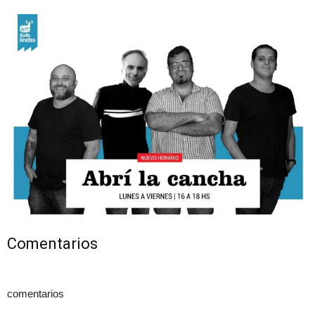
Comentarios
comentarios