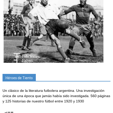
Héroes de Tiento
Un clásico de la literatura futbolera argentina. Una investigación
única de una época que jamás había sido investigada. 560 páginas
y 125 historias de nuestro fútbol entre 1920 y 1930