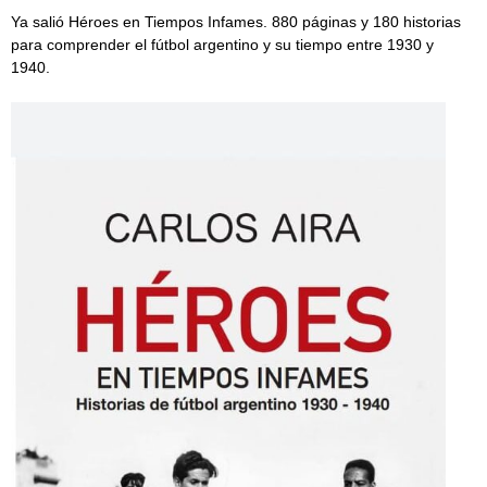
Ya salió Héroes en Tiempos Infames. 880 páginas y 180 historias
para comprender el fútbol argentino y su tiempo entre 1930 y
1940.