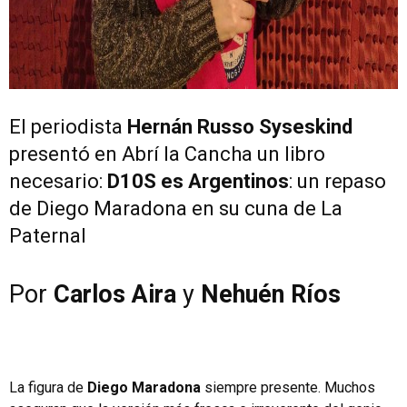
El periodista
Hernán Russo Syseskind
presentó en Abrí la Cancha un libro
necesario:
D10S es Argentinos
: un repaso
de Diego Maradona en su cuna de La
Paternal
Por
Carlos Aira
y
Nehuén Ríos
La figura de
Diego Maradona
siempre presente. Muchos