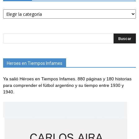
Categorías
Heroes en Tiempos Infames
Ya salió Héroes en Tiempos Infames. 880 páginas y 180 historias
para comprender el fútbol argentino y su tiempo entre 1930 y
1940.