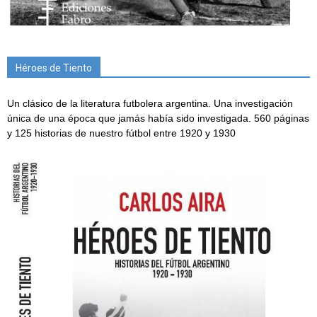
Héroes de Tiento
Un clásico de la literatura futbolera argentina. Una investigación
única de una época que jamás había sido investigada. 560 páginas
y 125 historias de nuestro fútbol entre 1920 y 1930