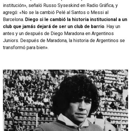
institución», señaló Russo Syseskind en Radio Gráfica, y
agregó: «No se la cambió Pelé al Santos o Messi al
Barcelona.
Diego si le cambió la historia institucional a un
club que jamás dejará de ser un club de barrio
. Hay un
antes y un después de Diego Maradona en Argentinos
Juniors. Después de Maradona, la historia de Argentinos se
transformó para bien».