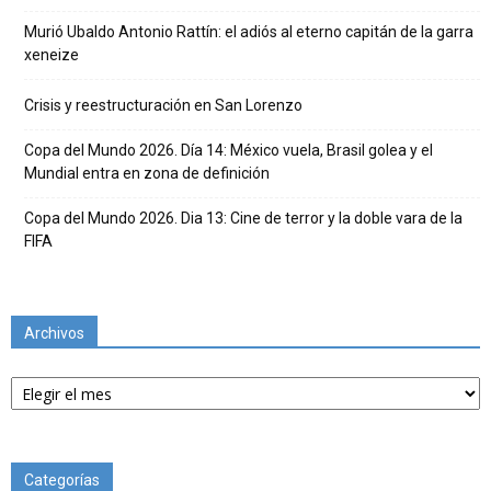
Murió Ubaldo Antonio Rattín: el adiós al eterno capitán de la garra
xeneize
Crisis y reestructuración en San Lorenzo
Copa del Mundo 2026. Día 14: México vuela, Brasil golea y el
Mundial entra en zona de definición
Copa del Mundo 2026. Dia 13: Cine de terror y la doble vara de la
FIFA
Archivos
Archivos
Categorías