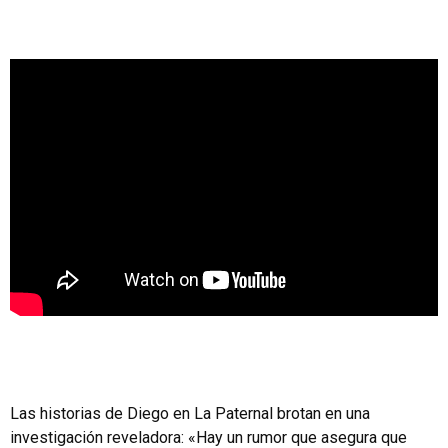
Las historias de Diego en La Paternal brotan en una
investigación reveladora: «Hay un rumor que asegura que