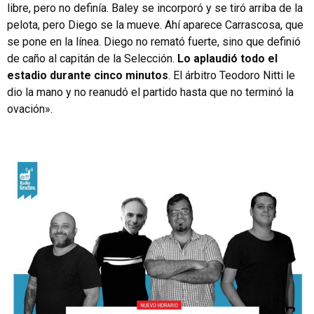
libre, pero no definía. Baley se incorporó y se tiró arriba de la
pelota, pero Diego se la mueve. Ahí aparece Carrascosa, que
se pone en la línea. Diego no remató fuerte, sino que definió
de caño al capitán de la Selección.
Lo aplaudió todo el
estadio durante cinco minutos
. El árbitro Teodoro Nitti le
dio la mano y no reanudó el partido hasta que no terminó la
ovación».