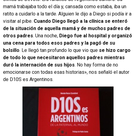
mamá trabajaba todo el día y, cansada como estaba, iba un
ratito a cuidarlo a la tarde. Alguien le dijo a Diego si podía ir a
visitar al pibe.
Cuando Diego llegó a la clínica se enteró
de la situación de aquella mamá y de muchos padres de
otros padres
. Una noche,
Diego fue al hospital y organizó
una cena para todos esos padres y la pagó de su
bolsillo
. Le llegó tan profundo lo que vio que
se hizo cargo
de todo lo que necesitaron aquellos padres mientras
duró la internación de sus hijos
. No hay forma de no
emocionarse con todas esas historias», nos señaló el autor
de D10S es Argentinos.