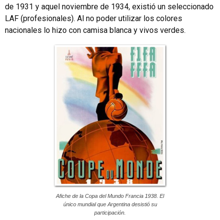
de 1931 y aquel noviembre de 1934, existió un seleccionado
LAF (profesionales). Al no poder utilizar los colores
nacionales lo hizo con camisa blanca y vivos verdes.
Afiche de la Copa del Mundo Francia 1938. El
único mundial que Argentina desistió su
participación.