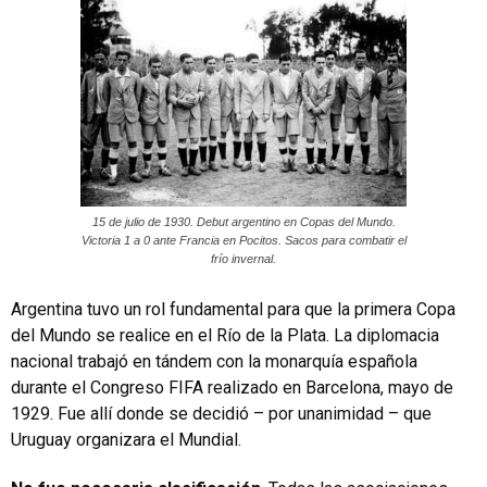
15 de julio de 1930. Debut argentino en Copas del Mundo.
Victoria 1 a 0 ante Francia en Pocitos. Sacos para combatir el
frío invernal.
Argentina tuvo un rol fundamental para que la primera Copa
del Mundo se realice en el Río de la Plata. La diplomacia
nacional trabajó en tándem con la monarquía española
durante el Congreso FIFA realizado en Barcelona, mayo de
1929. Fue allí donde se decidió – por unanimidad – que
Uruguay organizara el Mundial.