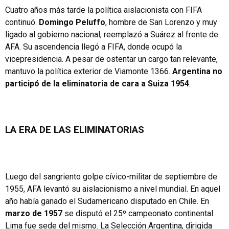
Cuatro años más tarde la política aislacionista con FIFA
continuó.
Domingo Peluffo
, hombre de San Lorenzo y muy
ligado al gobierno nacional, reemplazó a Suárez al frente de
AFA. Su ascendencia llegó a FIFA, donde ocupó la
vicepresidencia. A pesar de ostentar un cargo tan relevante,
mantuvo la política exterior de Viamonte 1366.
Argentina no
participó de la eliminatoria de cara a Suiza 1954
.
LA ERA DE LAS ELIMINATORIAS
Luego del sangriento golpe cívico-militar de septiembre de
1955, AFA levantó su aislacionismo a nivel mundial. En aquel
año había ganado el Sudamericano disputado en Chile. En
marzo de 1957
se disputó el 25º campeonato continental.
Lima fue sede del mismo. La Selección Argentina, dirigida