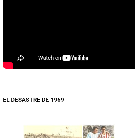
EL DESASTRE DE 1969