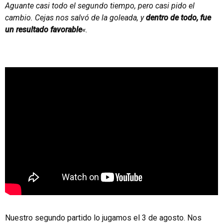
Aguante casi todo el segundo tiempo, pero casi pido el
cambio. Cejas nos salvó de la goleada, y
dentro de todo, fue
un resultado favorable
«.
Nuestro segundo partido lo jugamos el 3 de agosto. Nos