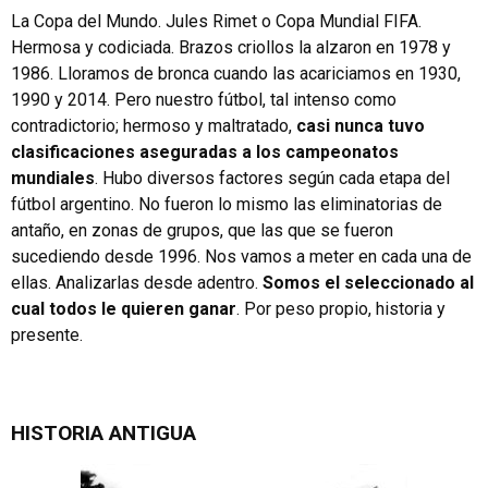
La Copa del Mundo. Jules Rimet o Copa Mundial FIFA.
Hermosa y codiciada. Brazos criollos la alzaron en 1978 y
1986. Lloramos de bronca cuando las acariciamos en 1930,
1990 y 2014. Pero nuestro fútbol, tal intenso como
contradictorio; hermoso y maltratado,
casi nunca tuvo
clasificaciones aseguradas a los campeonatos
mundiales
. Hubo diversos factores según cada etapa del
fútbol argentino. No fueron lo mismo las eliminatorias de
antaño, en zonas de grupos, que las que se fueron
sucediendo desde 1996. Nos vamos a meter en cada una de
ellas. Analizarlas desde adentro.
Somos el seleccionado al
cual todos le quieren ganar
. Por peso propio, historia y
presente.
HISTORIA ANTIGUA