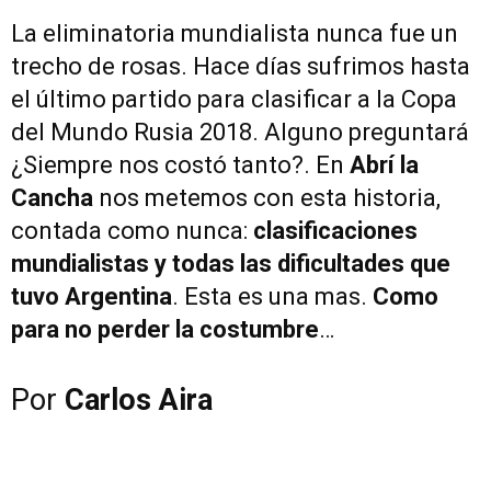
La eliminatoria mundialista nunca fue un
trecho de rosas. Hace días sufrimos hasta
el último partido para clasificar a la Copa
del Mundo Rusia 2018. Alguno preguntará
¿Siempre nos costó tanto?. En
Abrí la
Cancha
nos metemos con esta historia,
contada como nunca:
clasificaciones
mundialistas y todas las dificultades que
tuvo Argentina
. Esta es una mas.
Como
para no perder la costumbre
…
Por
Carlos Aira