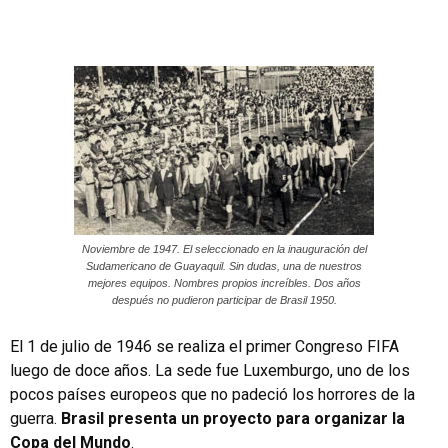
Noviembre de 1947. El seleccionado en la inauguración del
Sudamericano de Guayaquil. Sin dudas, una de nuestros
mejores equipos. Nombres propios increíbles. Dos años
después no pudieron participar de Brasil 1950.
El 1 de julio de 1946 se realiza el primer Congreso FIFA
luego de doce años. La sede fue Luxemburgo, uno de los
pocos países europeos que no padeció los horrores de la
guerra.
Brasil presenta un proyecto para organizar la
Copa del Mundo
.