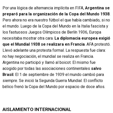
Por una lógica de alternancia implícita en FIFA,
Argentina se
preparó para la organización de la Copa del Mundo 1938
.
Pero ahora no era nuestro fútbol el que había cambiado, si no
el mundo. Luego de la Copa del Mundo en la Italia fascista y
los fastuosos Juegos Olímpicos de Berlín 1936, Europa
necesitaba mostrar otra cara.
La diplomacia europea exigió
que el Mundial 1938 se realizara en Francia
. AFA protestó.
Llevó adelante una protesta formal. La respuesta fue clara:
no hay negociación, el mundial se realiza en Francia.
Argentina no participó y llamó al boicot. El mismo fue
acogido por todas las asociaciones continentales
salvo
Brasil
. El 1 de septiembre de 1939 el mundo cambió para
siempre. Se inició la Segunda Guerra Mundial. El conflicto
bélico frenó la Copa del Mundo por espacio de doce años.
AISLAMIENTO INTERNACIONAL