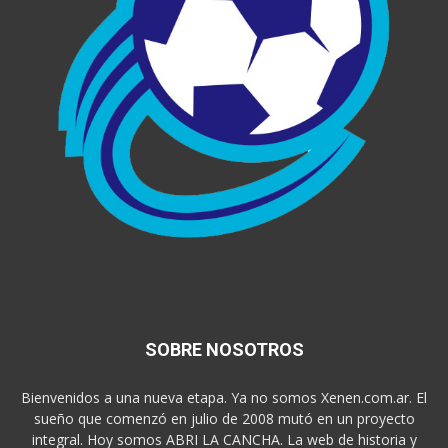
SOBRE NOSOTROS
Bienvenidos a una nueva etapa. Ya no somos Xenen.com.ar. El
sueño que comenzó en julio de 2008 mutó en un proyecto
integral. Hoy somos ABRI LA CANCHA. La web de historia y