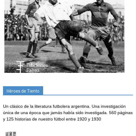
Héroes de Tiento
Un clásico de la literatura futbolera argentina. Una investigación
única de una época que jamás había sido investigada. 560 páginas
y 125 historias de nuestro fútbol entre 1920 y 1930