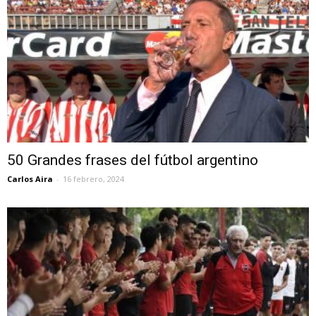
50 Grandes frases del fútbol argentino
Carlos Aira
-
16 febrero, 2024