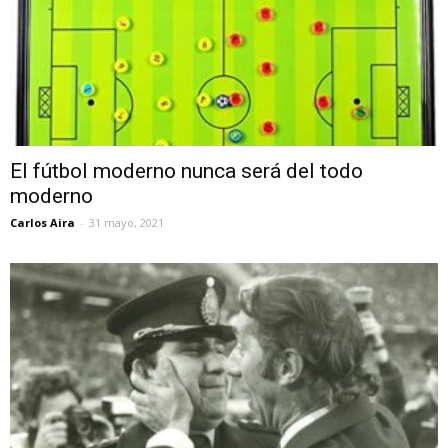
El fútbol moderno nunca será del todo
moderno
Carlos Aira
-
31 mayo, 2021