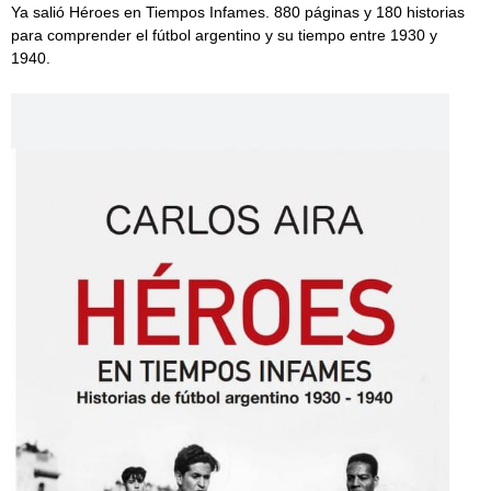
Ya salió Héroes en Tiempos Infames. 880 páginas y 180 historias
para comprender el fútbol argentino y su tiempo entre 1930 y
1940.