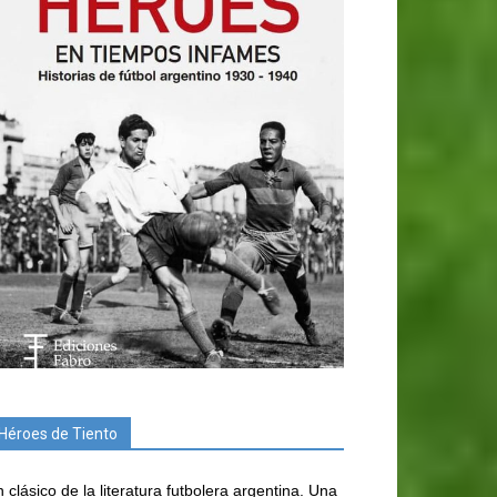
Héroes de Tiento
 clásico de la literatura futbolera argentina. Una