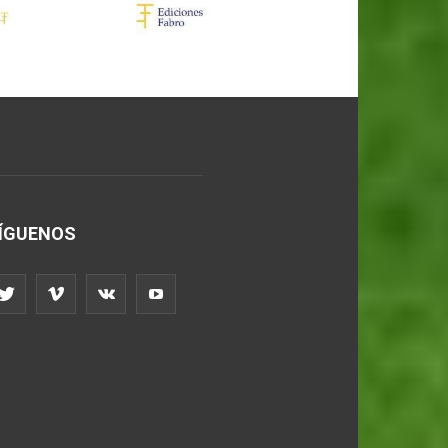
ÍGUENOS