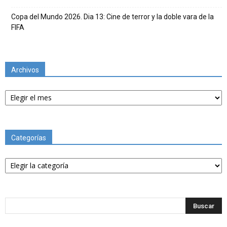
Copa del Mundo 2026. Dia 13: Cine de terror y la doble vara de la
FIFA
Archivos
Archivos
Categorías
Categorías