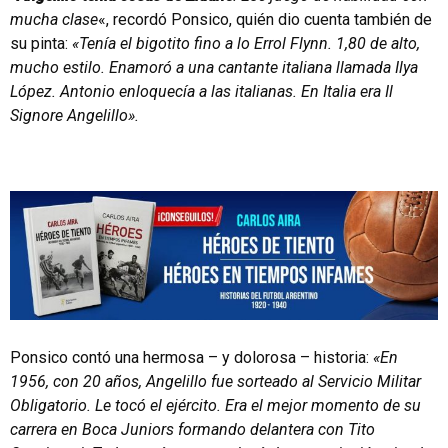
mucha clase
«, recordó Ponsico, quién dio cuenta también de
su pinta:
«Tenía el bigotito fino a lo Errol Flynn. 1,80 de alto,
mucho estilo. Enamoró a una cantante italiana llamada Ilya
López. Antonio enloquecía a las italianas. En Italia era Il
Signore Angelillo».
Ponsico contó una hermosa – y dolorosa – historia:
«En
1956, con 20 años, Angelillo fue sorteado al Servicio Militar
Obligatorio. Le tocó el ejército. Era el mejor momento de su
carrera en Boca Juniors formando delantera con Tito