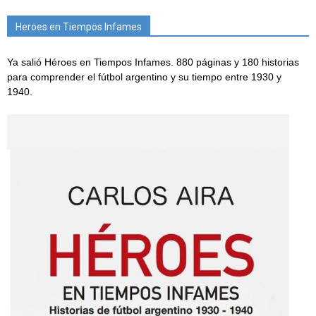
Heroes en Tiempos Infames
Ya salió Héroes en Tiempos Infames. 880 páginas y 180 historias
para comprender el fútbol argentino y su tiempo entre 1930 y
1940.