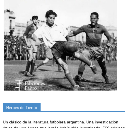
Héroes de Tiento
Un clásico de la literatura futbolera argentina. Una investigación