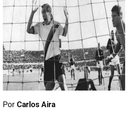
Por
Carlos Aira