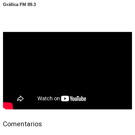
Gráfica FM 89.3
Comentarios