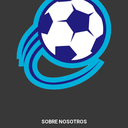
SOBRE NOSOTROS