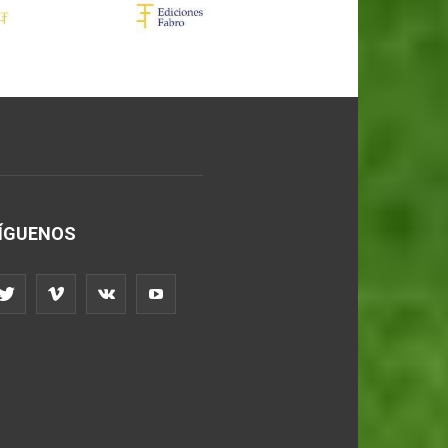
ÍGUENOS