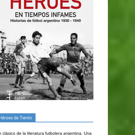
Héroes de Tiento
 clásico de la literatura futbolera argentina. Una