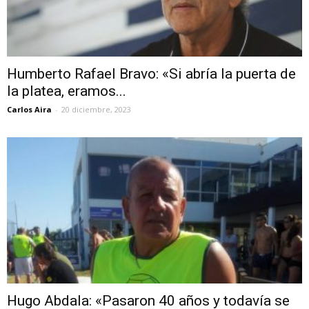
Humberto Rafael Bravo: «Si abría la puerta de
la platea, eramos...
Carlos Aira
-
20 diciembre, 2023
Hugo Abdala: «Pasaron 40 años y todavía se