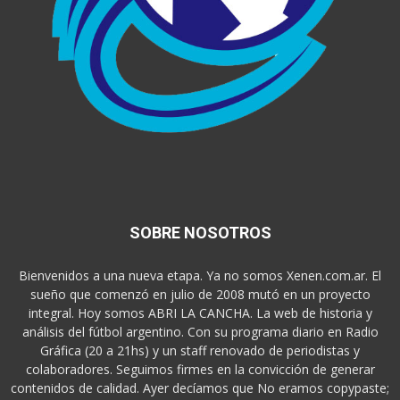
SOBRE NOSOTROS
Bienvenidos a una nueva etapa. Ya no somos Xenen.com.ar. El
sueño que comenzó en julio de 2008 mutó en un proyecto
integral. Hoy somos ABRI LA CANCHA. La web de historia y
análisis del fútbol argentino. Con su programa diario en Radio
Gráfica (20 a 21hs) y un staff renovado de periodistas y
colaboradores. Seguimos firmes en la convicción de generar
contenidos de calidad. Ayer decíamos que No eramos copypaste;