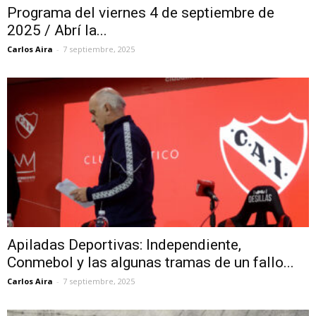
Programa del viernes 4 de septiembre de
2025 / Abrí la...
Carlos Aira
-
7 septiembre, 2025
Apiladas Deportivas: Independiente,
Conmebol y las algunas tramas de un fallo...
Carlos Aira
-
7 septiembre, 2025