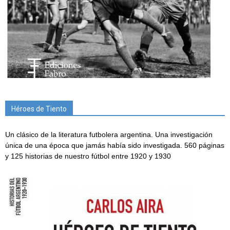
Héroes de Tiento
Un clásico de la literatura futbolera argentina. Una investigación
única de una época que jamás había sido investigada. 560 páginas
y 125 historias de nuestro fútbol entre 1920 y 1930