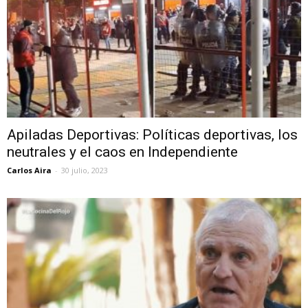
Apiladas Deportivas: Políticas deportivas, los
neutrales y el caos en Independiente
Carlos Aira
-
30 julio, 2023