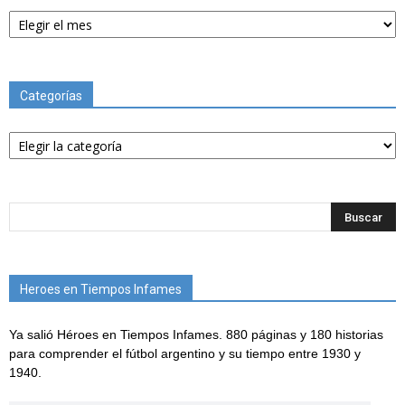
Archivos
Categorías
Categorías
Heroes en Tiempos Infames
Ya salió Héroes en Tiempos Infames. 880 páginas y 180 historias
para comprender el fútbol argentino y su tiempo entre 1930 y
1940.