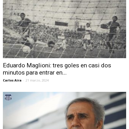
Eduardo Maglioni: tres goles en casi dos
minutos para entrar en...
Carlos Aira
-
21 marzo, 2024