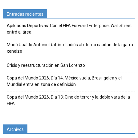
Entradas recientes
Apildadas Deportivas: Con el FIFA Forward Enterprise, Wall Street
entró al área
Murió Ubaldo Antonio Rattín: el adiós al eterno capitán de la garra
xeneize
Crisis y reestructuración en San Lorenzo
Copa del Mundo 2026. Día 14: México vuela, Brasil golea y el
Mundial entra en zona de definición
Copa del Mundo 2026. Dia 13: Cine de terror y la doble vara de la
FIFA
Archivos