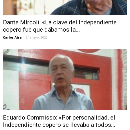
Dante Mírcoli: «La clave del Independiente
copero fue que dábamos la...
Carlos Aira
-
24 mayo, 2023
Eduardo Commisso: «Por personalidad, el
Independiente copero se llevaba a todos...