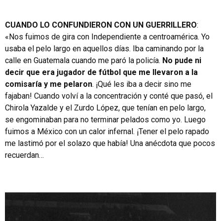
CUANDO LO CONFUNDIERON CON UN GUERRILLERO
:
«Nos fuimos de gira con Independiente a centroamérica. Yo
usaba el pelo largo en aquellos días. Iba caminando por la
calle en Guatemala cuando me paró la policía.
No pude ni
decir que era jugador de fútbol que me llevaron a la
comisaría y me pelaron
. ¡Qué les iba a decir sino me
fajaban! Cuando volví a la concentración y conté que pasó, el
Chirola Yazalde y el Zurdo López, que tenían en pelo largo,
se engominaban para no terminar pelados como yo. Luego
fuimos a México con un calor infernal. ¡Tener el pelo rapado
me lastimó por el solazo que había! Una anécdota que pocos
recuerdan…