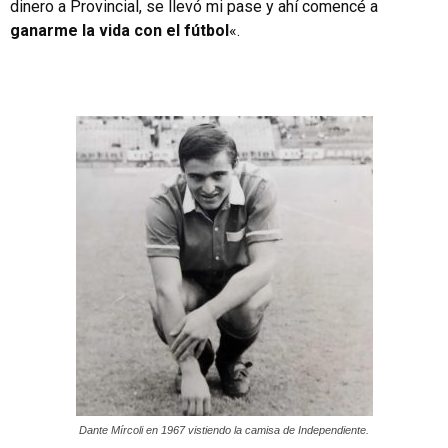
dinero a Provincial, se llevó mi pase y ahí comencé a
ganarme la vida con el fútbol
«.
Dante Mírcoli en 1967 vistiendo la camisa de Independiente.