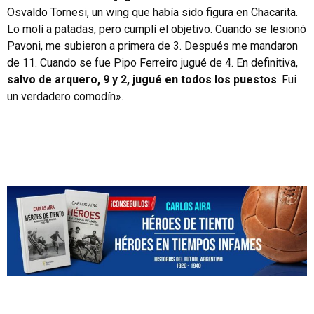
Osvaldo Tornesi, un wing que había sido figura en Chacarita.
Lo molí a patadas, pero cumplí el objetivo. Cuando se lesionó
Pavoni, me subieron a primera de 3. Después me mandaron
de 11. Cuando se fue Pipo Ferreiro jugué de 4. En definitiva,
salvo de arquero, 9 y 2, jugué en todos los puestos
. Fui
un verdadero comodín».