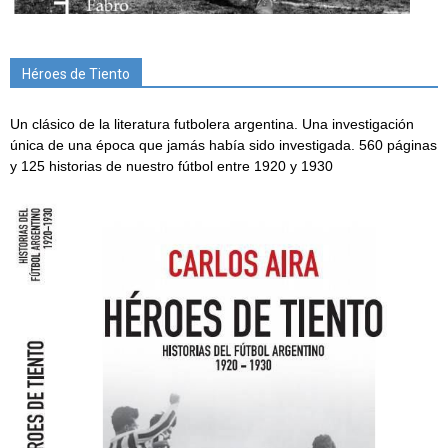
Héroes de Tiento
Un clásico de la literatura futbolera argentina. Una investigación
única de una época que jamás había sido investigada. 560 páginas
y 125 historias de nuestro fútbol entre 1920 y 1930