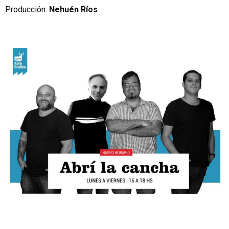
Producción:
Nehuén Ríos