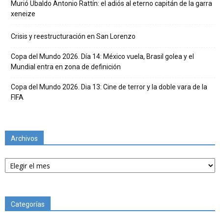
Murió Ubaldo Antonio Rattín: el adiós al eterno capitán de la garra
xeneize
Crisis y reestructuración en San Lorenzo
Copa del Mundo 2026. Día 14: México vuela, Brasil golea y el
Mundial entra en zona de definición
Copa del Mundo 2026. Dia 13: Cine de terror y la doble vara de la
FIFA
Archivos
Archivos
Categorías