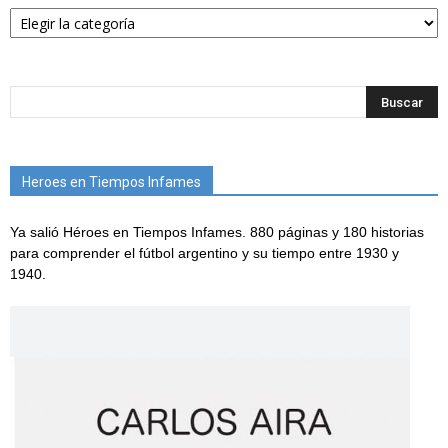
Categorías
Heroes en Tiempos Infames
Ya salió Héroes en Tiempos Infames. 880 páginas y 180 historias
para comprender el fútbol argentino y su tiempo entre 1930 y
1940.