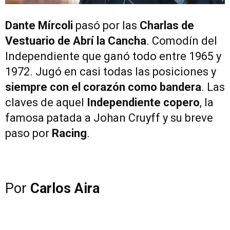
Dante Mírcoli
pasó por las
Charlas de
Vestuario de Abrí la Cancha
. Comodín del
Independiente que ganó todo entre 1965 y
1972. Jugó en casi todas las posiciones y
siempre con el corazón como bandera
. Las
claves de aquel
Independiente copero
, la
famosa patada a Johan Cruyff y su breve
paso por
Racing
.
Por
Carlos Aira