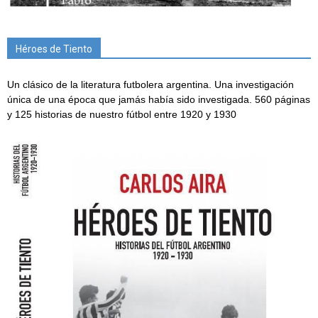
Héroes de Tiento
Un clásico de la literatura futbolera argentina. Una investigación
única de una época que jamás había sido investigada. 560 páginas
y 125 historias de nuestro fútbol entre 1920 y 1930