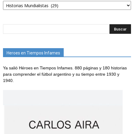
Categorías
Heroes en Tiempos Infames
Ya salió Héroes en Tiempos Infames. 880 páginas y 180 historias
para comprender el fútbol argentino y su tiempo entre 1930 y
1940.