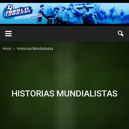
Inicio
Historias Mundialistas
HISTORIAS MUNDIALISTAS