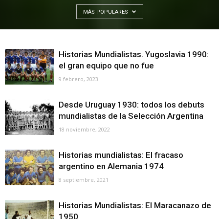
MÁS POPULARES
Historias Mundialistas. Yugoslavia 1990:
el gran equipo que no fue
9 febrero, 2023
Desde Uruguay 1930: todos los debuts
mundialistas de la Selección Argentina
18 noviembre, 2022
Historias mundialistas: El fracaso
argentino en Alemania 1974
8 septiembre, 2021
Historias Mundialistas: El Maracanazo de
1950