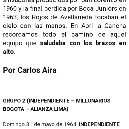
1960 y la final perdida por Boca Juniors en
1963, los Rojos de Avellaneda tocaban el
cielo con las manos. En Abri la Cancha
recordamos todo el camino de aquel
equipo que
saludaba con los brazos en
alto
.
Por Carlos Aira
GRUPO 2 (INDEPENDIENTE – MILLONARIOS
BOGOTA – ALIANZA LIMA)
Domingo 31 de mayo de 1964:
INDEPENDIENTE