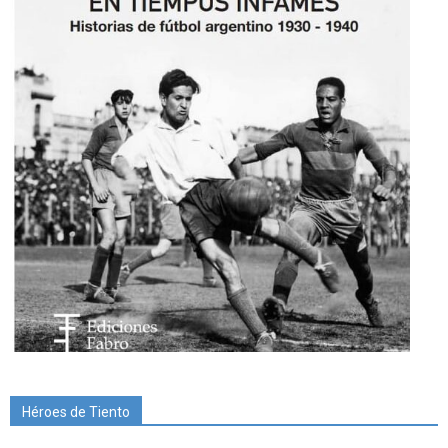
Héroes de Tiento