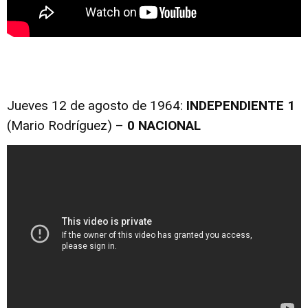
Jueves 12 de agosto de 1964:
INDEPENDIENTE 1
(Mario Rodríguez) –
0 NACIONAL