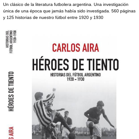
Un clásico de la literatura futbolera argentina. Una investigación
única de una época que jamás había sido investigada. 560 páginas
y 125 historias de nuestro fútbol entre 1920 y 1930