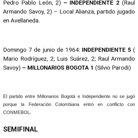
Pedro Pablo León, 2)
– INDEPENDIENTE 2
(Raul
Armando Savoy, 2) – Local Alianza, partido jugado
en Avellaneda.
Domingo 7 de junio de 1964:
INDEPENDIENTE 5
(
Mario Rodríguez, 2; Luis Suárez, 2; Raul Armando
Savoy)
– MILLONARIOS BOGOTA 1
(Silvio Parodi)
El partido entre Millonarios Bogotá e Independiente no se jugó
porque la Federación Colombiana entró en conflicto con
CONMEBOL.
SEMIFINAL