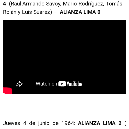
4
(Raul Armando Savoy, Mario Rodríguez, Tomás
Rolán y Luis Suárez) –
ALIANZA LIMA 0
Jueves 4 de junio de 1964:
ALIANZA LIMA 2
(