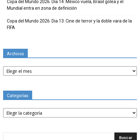
Copa del Mundo 2026. Día 14: México vuela, Brasil golea y el
Mundial entra en zona de definición
Copa del Mundo 2026. Dia 13: Cine de terror y la doble vara de la
FIFA
Archivos
Archivos
Categorías
Categorías