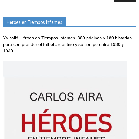
Heroes en Tiempos Infames
Ya salió Héroes en Tiempos Infames. 880 páginas y 180 historias
para comprender el fútbol argentino y su tiempo entre 1930 y
1940.