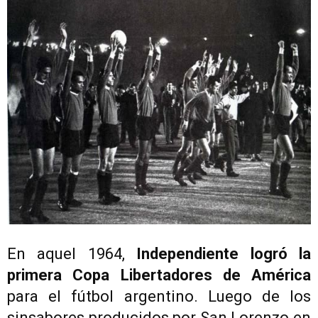
En aquel 1964,
Independiente
logró la
primera Copa Libertadores de América
para el fútbol argentino. Luego de los
sinsabores producidos por San Lorenzo en