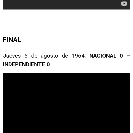
FINAL
Jueves 6 de agosto de 1964:
NACIONAL 0 –
INDEPENDIENTE 0