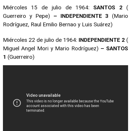
Miércoles 15 de julio de 1964:
SANTOS 2
(
Guerreiro y Pepe)
– INDEPENDIENTE 3
(Mario
Rodríguez, Raul Emilio Bernao y Luis Suárez)
Miércoles 22 de julio de 1964:
INDEPENDIENTE 2
(
Miguel Angel Mori y Mario Rodríguez)
– SANTOS
1
(Guerreiro)