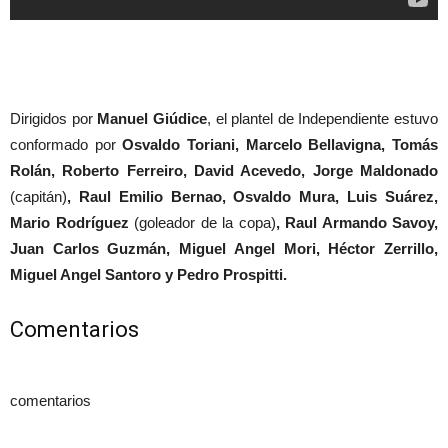
Dirigidos por
Manuel Giúdice
, el plantel de Independiente estuvo
conformado por
Osvaldo
Toriani, Marcelo Bellavigna, Tomás
Rolán, Roberto Ferreiro, David Acevedo, Jorge Maldonado
(capitán)
, Raul Emilio Bernao, Osvaldo Mura, Luis Suárez,
Mario Rodríguez
(goleador de la copa)
, Raul Armando Savoy,
Juan Carlos Guzmán, Miguel Angel Mori, Héctor Zerrillo,
Miguel Angel Santoro y Pedro Prospitti.
Comentarios
comentarios