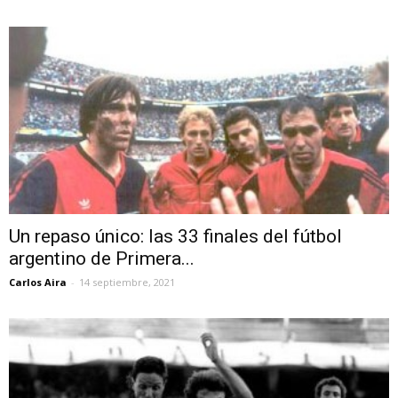
Un repaso único: las 33 finales del fútbol
argentino de Primera...
Carlos Aira
-
14 septiembre, 2021