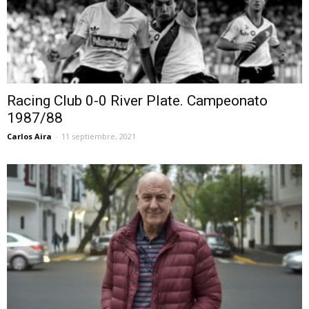
Racing Club 0-0 River Plate. Campeonato
1987/88
Carlos Aira
-
11 septiembre, 2021