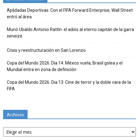
Apildadas Deportivas: Con el FIFA Forward Enterprise, Wall Street
entró al área
Murió Ubaldo Antonio Rattín: el adiós al eterno capitán de la garra
xeneize
Crisis y reestructuración en San Lorenzo
Copa del Mundo 2026. Día 14: México vuela, Brasil golea y el
Mundial entra en zona de definición
Copa del Mundo 2026. Dia 13: Cine de terror y la doble vara de la
FIFA
Archivos
Archivos