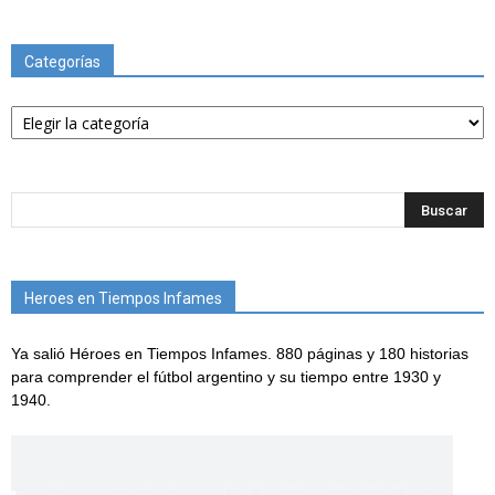
Categorías
Categorías
Heroes en Tiempos Infames
Ya salió Héroes en Tiempos Infames. 880 páginas y 180 historias
para comprender el fútbol argentino y su tiempo entre 1930 y
1940.