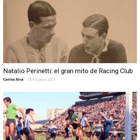
Natalio Perinetti: el gran mito de Racing Club
Carlos Aira
-
18 octubre, 2021