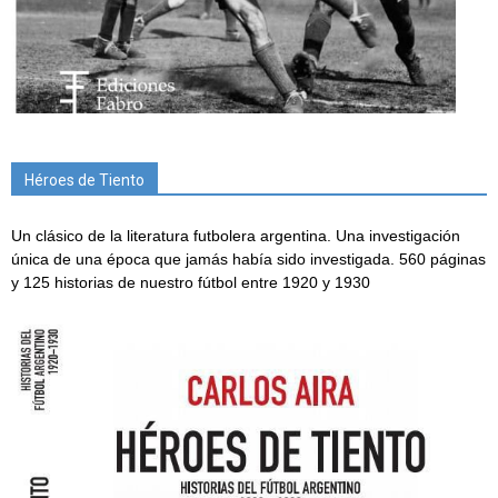
Héroes de Tiento
Un clásico de la literatura futbolera argentina. Una investigación
única de una época que jamás había sido investigada. 560 páginas
y 125 historias de nuestro fútbol entre 1920 y 1930