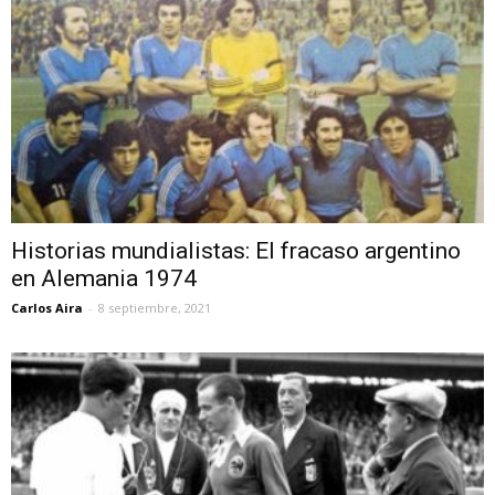
Historias mundialistas: El fracaso argentino
en Alemania 1974
Carlos Aira
-
8 septiembre, 2021