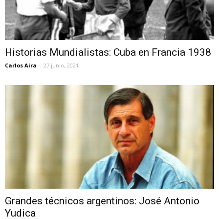
Historias Mundialistas: Cuba en Francia 1938
Carlos Aira
-
27 junio, 2021
Grandes técnicos argentinos: José Antonio
Yudica