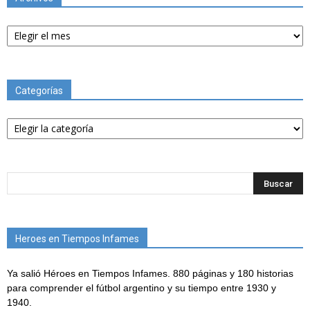
Archivos
Categorías
Categorías
Heroes en Tiempos Infames
Ya salió Héroes en Tiempos Infames. 880 páginas y 180 historias
para comprender el fútbol argentino y su tiempo entre 1930 y
1940.