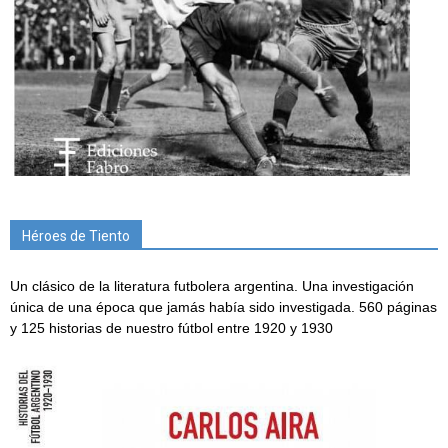
Héroes de Tiento
Un clásico de la literatura futbolera argentina. Una investigación
única de una época que jamás había sido investigada. 560 páginas
y 125 historias de nuestro fútbol entre 1920 y 1930