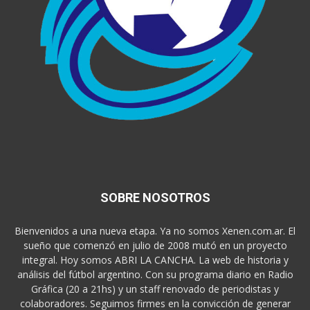
SOBRE NOSOTROS
Bienvenidos a una nueva etapa. Ya no somos Xenen.com.ar. El
sueño que comenzó en julio de 2008 mutó en un proyecto
integral. Hoy somos ABRI LA CANCHA. La web de historia y
análisis del fútbol argentino. Con su programa diario en Radio
Gráfica (20 a 21hs) y un staff renovado de periodistas y
colaboradores. Seguimos firmes en la convicción de generar