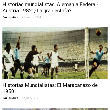
Historias mundialistas: Alemania Federal-
Austria 1982: ¿La gran estafa?
Carlos Aira
-
26 enero, 2024
Historias Mundialistas: El Maracanazo de
1950
Carlos Aira
-
12 julio, 2022