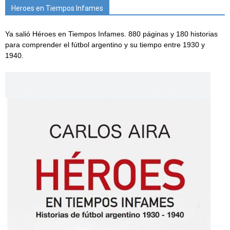
Heroes en Tiempos Infames
Ya salió Héroes en Tiempos Infames. 880 páginas y 180 historias
para comprender el fútbol argentino y su tiempo entre 1930 y
1940.