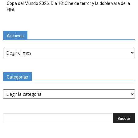
Copa del Mundo 2026. Dia 13: Cine de terror y la doble vara de la
FIFA
Archivos
Archivos
Categorías
Categorías