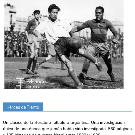
Héroes de Tiento
Un clásico de la literatura futbolera argentina. Una investigación
única de una época que jamás había sido investigada. 560 páginas