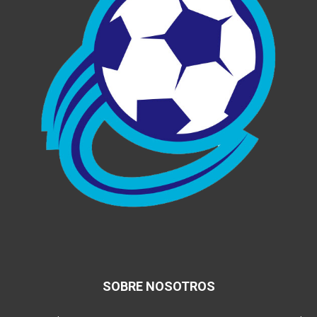
SOBRE NOSOTROS