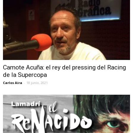
Camote Acuña: el rey del pressing del Racing
de la Supercopa
Carlos Aira
-
18 junio, 2021