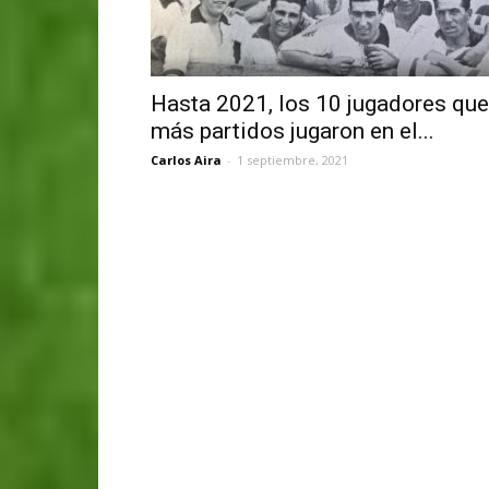
Hasta 2021, los 10 jugadores que
más partidos jugaron en el...
Carlos Aira
-
1 septiembre, 2021