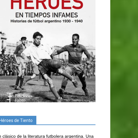
Héroes de Tiento
 clásico de la literatura futbolera argentina. Una