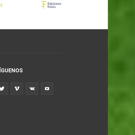
ÍGUENOS