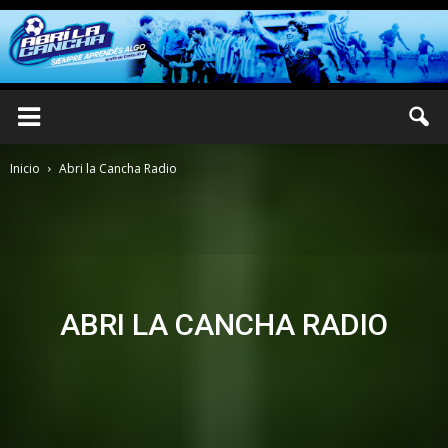
Inicio
Abri la Cancha Radio
ABRI LA CANCHA RADIO