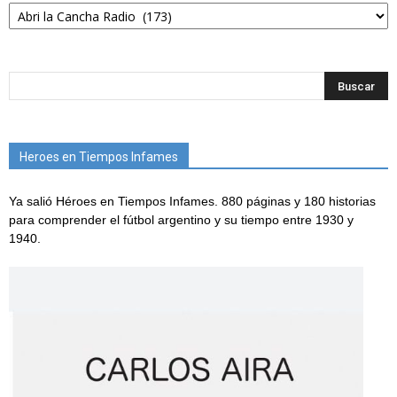
Categorías
Heroes en Tiempos Infames
Ya salió Héroes en Tiempos Infames. 880 páginas y 180 historias
para comprender el fútbol argentino y su tiempo entre 1930 y
1940.