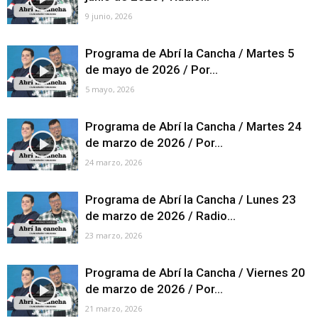
9 junio, 2026
Programa de Abrí la Cancha / Martes 5
de mayo de 2026 / Por...
5 mayo, 2026
Programa de Abrí la Cancha / Martes 24
de marzo de 2026 / Por...
24 marzo, 2026
Programa de Abrí la Cancha / Lunes 23
de marzo de 2026 / Radio...
23 marzo, 2026
Programa de Abrí la Cancha / Viernes 20
de marzo de 2026 / Por...
21 marzo, 2026