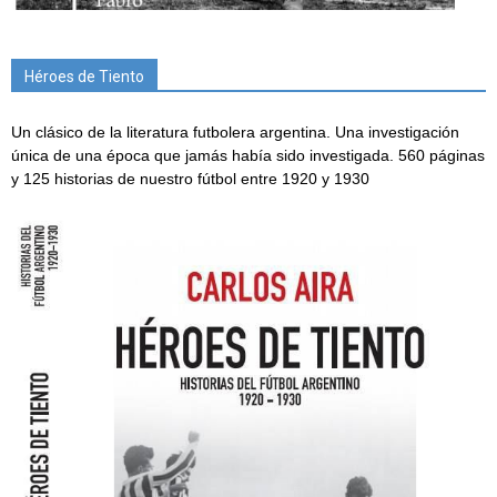
Héroes de Tiento
Un clásico de la literatura futbolera argentina. Una investigación
única de una época que jamás había sido investigada. 560 páginas
y 125 historias de nuestro fútbol entre 1920 y 1930