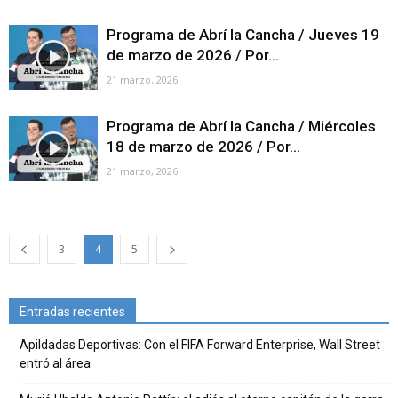
Programa de Abrí la Cancha / Jueves 19
de marzo de 2026 / Por...
21 marzo, 2026
Programa de Abrí la Cancha / Miércoles
18 de marzo de 2026 / Por...
21 marzo, 2026
3
4
5
Entradas recientes
Apildadas Deportivas: Con el FIFA Forward Enterprise, Wall Street
entró al área