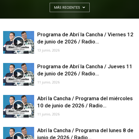
MÁS RECIENTES
Programa de Abrí la Cancha / Viernes 12
de junio de 2026 / Radio...
13 junio, 2026
Programa de Abrí la Cancha / Jueves 11
de junio de 2026 / Radio...
11 junio, 2026
Abrí la Cancha / Programa del miércoles
10 de junio de 2026 / Radio...
11 junio, 2026
Abrí la Cancha / Programa del lunes 8 de
junio de 2026 / Radio...