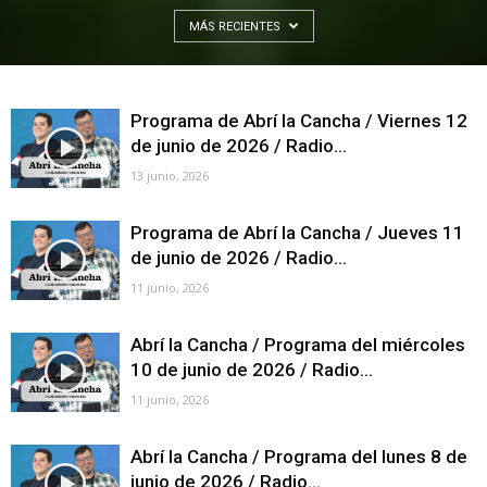
MÁS RECIENTES
Programa de Abrí la Cancha / Viernes 12
de junio de 2026 / Radio...
13 junio, 2026
Programa de Abrí la Cancha / Jueves 11
de junio de 2026 / Radio...
11 junio, 2026
Abrí la Cancha / Programa del miércoles
10 de junio de 2026 / Radio...
11 junio, 2026
Abrí la Cancha / Programa del lunes 8 de
junio de 2026 / Radio...