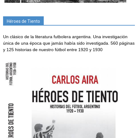
Héroes de Tiento
Un clásico de la literatura futbolera argentina. Una investigación
única de una época que jamás había sido investigada. 560 páginas
y 125 historias de nuestro fútbol entre 1920 y 1930