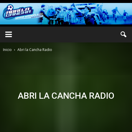
Inicio
Abri la Cancha Radio
ABRI LA CANCHA RADIO