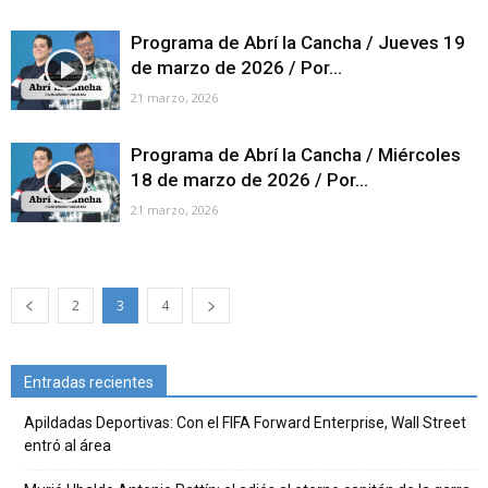
Programa de Abrí la Cancha / Jueves 19
de marzo de 2026 / Por...
21 marzo, 2026
Programa de Abrí la Cancha / Miércoles
18 de marzo de 2026 / Por...
21 marzo, 2026
2
3
4
Entradas recientes
Apildadas Deportivas: Con el FIFA Forward Enterprise, Wall Street
entró al área