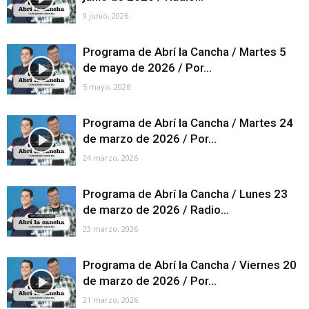
9 junio, 2026
Programa de Abrí la Cancha / Martes 5
de mayo de 2026 / Por...
5 mayo, 2026
Programa de Abrí la Cancha / Martes 24
de marzo de 2026 / Por...
24 marzo, 2026
Programa de Abrí la Cancha / Lunes 23
de marzo de 2026 / Radio...
23 marzo, 2026
Programa de Abrí la Cancha / Viernes 20
de marzo de 2026 / Por...
21 marzo, 2026