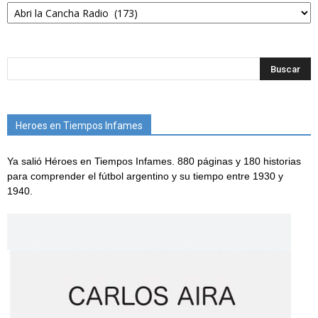
Categorías
Heroes en Tiempos Infames
Ya salió Héroes en Tiempos Infames. 880 páginas y 180 historias
para comprender el fútbol argentino y su tiempo entre 1930 y
1940.