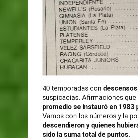
40 temporadas con
descensos 
suspicacias. Afirmaciones que
promedio se instauró en 1983 
Vamos con los números y la po
descendieron y quienes hubiera
sido la suma total de puntos
.