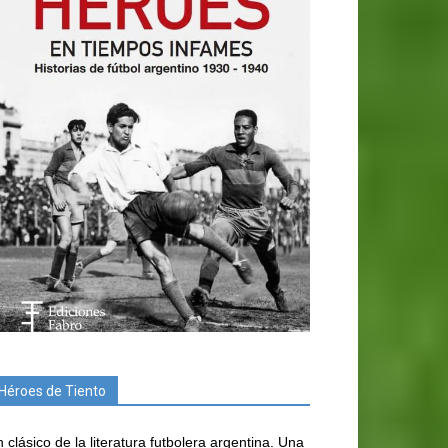
Héroes de Tiento
 clásico de la literatura futbolera argentina. Una