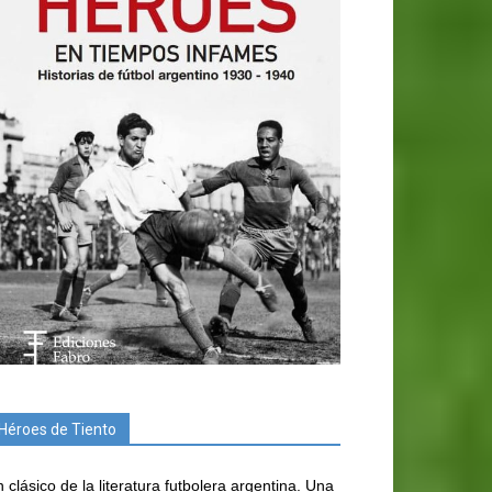
Héroes de Tiento
 clásico de la literatura futbolera argentina. Una