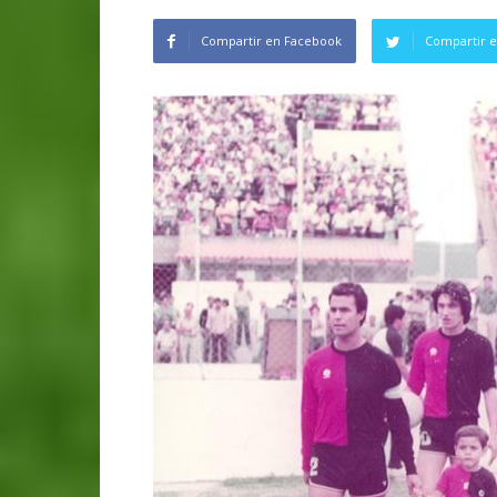
Compartir en Facebook
Compartir e