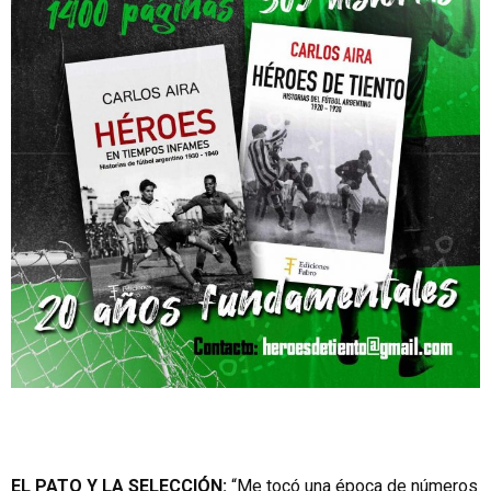
EL PATO Y LA SELECCIÓN:
“Me tocó una época de números