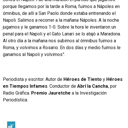
porque llegamos por la tarde a Roma, fuimos a Nápoles en
ómnibus, de allí a San Paolo donde estaba entrenando el
Napoli. Salimos a recorrer a la mañana Nápoles. A la noche
jugamos y le ganamos 1-0. Sobre la hora le inventaron un
penal para el Napoli y el Gato Lanari se lo atajó a Maradona.
Al otro día a la mañana nos subimos al ómnibus fuimos a
Roma, y volvimos a Rosario. En dos días y medio fuimos le
ganamos al Napoli y volvimos”.
Periodista y escritor. Autor de
Héroes de Tiento
y
Héroes
en Tiempos Infames
. Conductor de
Abrí la Cancha
, por
Radio Gráfica.
Premio Jauretche
a la Investigación
Periodística.