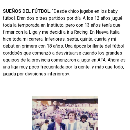
SUEÑOS DEL FÚTBOL
. “Desde chico jugaba en los baby
fútbol. Eran dos o tres partidos por día. A los 12 años jugué
toda la temporada en Instituto, pero con 13 años tenía que
firmar con la Liga y me decidí a ir a Racing. En Nueva Italia
hice toda mi carrera. Inferiores, sexta, quinta, cuarta y mi
debut en primera con 18 años. Una época brillante del fútbol
cordobés que comenzó a desvirtuarse cuando los grandes
equipos de la provincia comenzaron a jugar en AFA. Ahora es
una liga muy poco frecuentada por la gente, y más que todo,
jugada por divisiones inferiores».