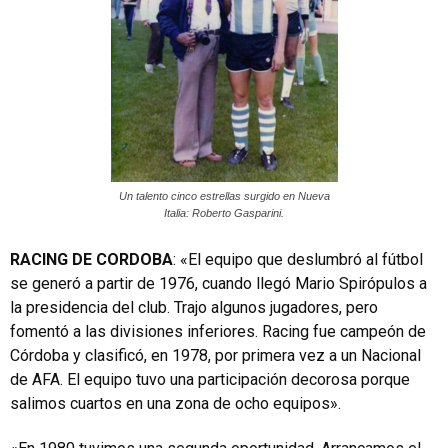
Un talento cinco estrellas surgido en Nueva
Italia: Roberto Gasparini.
RACING DE CORDOBA
: «El equipo que deslumbró al fútbol
se generó a partir de 1976, cuando llegó Mario Spirópulos a
la presidencia del club. Trajo algunos jugadores, pero
fomentó a las divisiones inferiores. Racing fue campeón de
Córdoba y clasificó, en 1978, por primera vez a un Nacional
de AFA. El equipo tuvo una participación decorosa porque
salimos cuartos en una zona de ocho equipos».