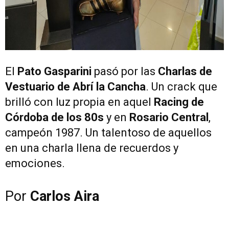
El
Pato Gasparini
pasó por las
Charlas de
Vestuario de Abrí la Cancha
. Un crack que
brilló con luz propia en aquel
Racing de
Córdoba de los 80s
y en
Rosario Central
,
campeón 1987. Un talentoso de aquellos
en una charla llena de recuerdos y
emociones.
Por
Carlos Aira