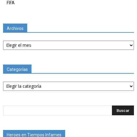
FIFA
Archivos
Archivos
Categorías
Categorías
Heroes en Tiempos Infames