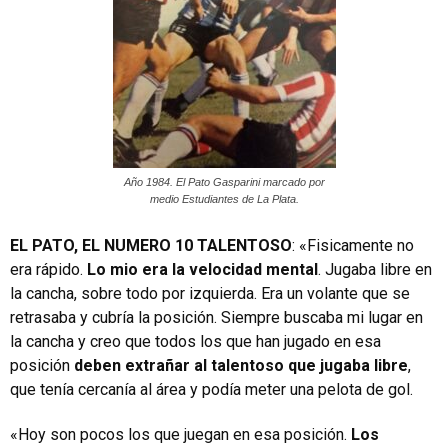
Año 1984. El Pato Gasparini marcado por
medio Estudiantes de La Plata.
EL PATO, EL NUMERO 10 TALENTOSO
: «Fisicamente no
era rápido.
Lo mio era la velocidad mental
. Jugaba libre en
la cancha, sobre todo por izquierda. Era un volante que se
retrasaba y cubría la posición. Siempre buscaba mi lugar en
la cancha y creo que todos los que han jugado en esa
posición
deben extrañar al talentoso que jugaba libre
,
que tenía cercanía al área y podía meter una pelota de gol.
«
Hoy son pocos los que juegan en esa posición.
Los