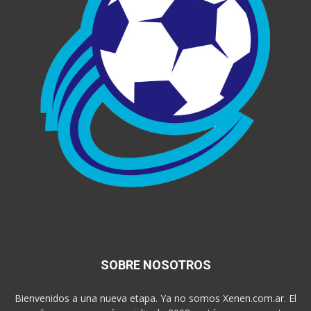
SOBRE NOSOTROS
Bienvenidos a una nueva etapa. Ya no somos Xenen.com.ar. El