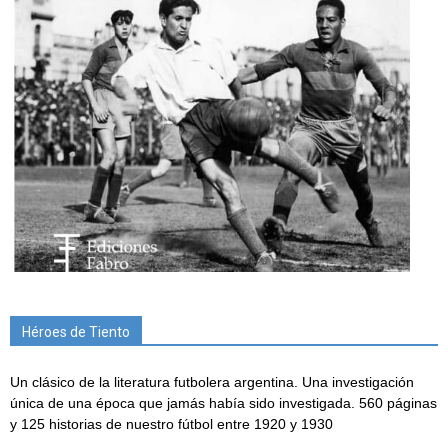
Héroes de Tiento
Un clásico de la literatura futbolera argentina. Una investigación
única de una época que jamás había sido investigada. 560 páginas
y 125 historias de nuestro fútbol entre 1920 y 1930