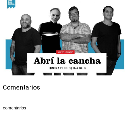
Comentarios
comentarios