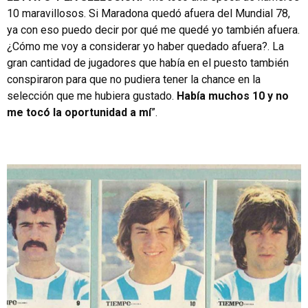
10 maravillosos. Si Maradona quedó afuera del Mundial 78,
ya con eso puedo decir por qué me quedé yo también afuera.
¿Cómo me voy a considerar yo haber quedado afuera?. La
gran cantidad de jugadores que había en el puesto también
conspiraron para que no pudiera tener la chance en la
selección que me hubiera gustado.
Había muchos 10 y no
me tocó la oportunidad a mí
”.