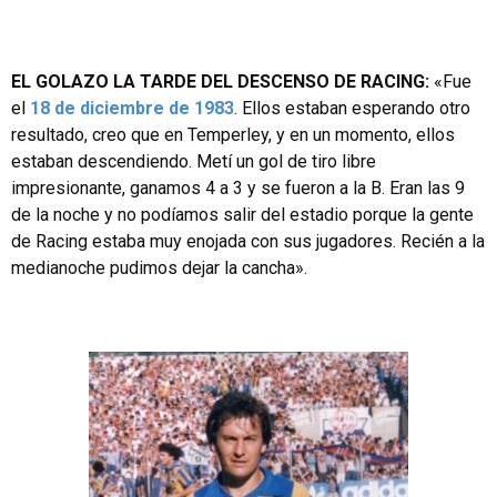
EL GOLAZO LA TARDE DEL DESCENSO DE RACING:
«Fue
el
18 de diciembre de 1983
. Ellos estaban esperando otro
resultado, creo que en Temperley, y en un momento, ellos
estaban descendiendo. Metí un gol de tiro libre
impresionante, ganamos 4 a 3 y se fueron a la B. Eran las 9
de la noche y no podíamos salir del estadio porque la gente
de Racing estaba muy enojada con sus jugadores. Recién a la
medianoche pudimos dejar la cancha».