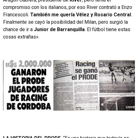
compromiso con los italianos, por eso River contrató a Enzo
Francescoli.
También me quería Vélez y Rosario Central
.
Finalmente se cayó la posibilidad del Milan, pero surgió la
chance de ir a
Junior de Barranquilla
. El fútbol tiene estas
cosas extrañas».