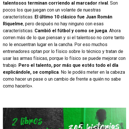
talentosos terminan corriendo al marcador rival
. Son
pocos los que juegan con un volante de nuestras
características.
El último 10 clásico fue Juan Román
Riquelme
, pero después no hay ninguno con esas
características.
Cambió el fútbol y como se juega
. Ahora
corren más de lo que piensan y si el talentoso no corre tanto
no le encuentran lugar en la cancha. Por eso muchos
entrenadores optan por lo físico sobre lo técnico y tratan de
usar las armas físicas, porque lo físico se puede mejorar con
trabajo.
Pero el talento, por más que estés todo el día
explicándole, se complica
. No le podés meter en la cabeza
como hacer un pase o un cambio de frente a quién no sabe
como hacerlo».