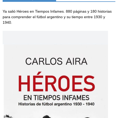
Ya salió Héroes en Tiempos Infames. 880 páginas y 180 historias
para comprender el fútbol argentino y su tiempo entre 1930 y
1940.