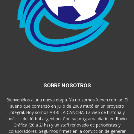
SOBRE NOSOTROS
Bienvenidos a una nueva etapa. Ya no somos Xenen.com.ar. El
sueño que comenzó en julio de 2008 mutó en un proyecto
integral. Hoy somos ABRI LA CANCHA. La web de historia y
análisis del fútbol argentino. Con su programa diario en Radio
Gráfica (20 a 21hs) y un staff renovado de periodistas y
colaboradores. Seguimos firmes en la convicción de generar