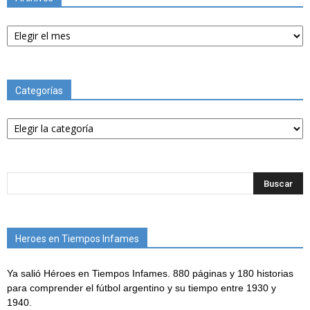
Archivos
Categorías
Categorías
Heroes en Tiempos Infames
Ya salió Héroes en Tiempos Infames. 880 páginas y 180 historias
para comprender el fútbol argentino y su tiempo entre 1930 y
1940.