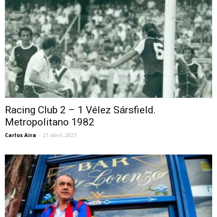
Racing Club 2 – 1 Vélez Sársfield.
Metropolitano 1982
Carlos Aira
-
21 abril, 2023