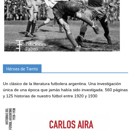
Héroes de Tiento
Un clásico de la literatura futbolera argentina. Una investigación
única de una época que jamás había sido investigada. 560 páginas
y 125 historias de nuestro fútbol entre 1920 y 1930