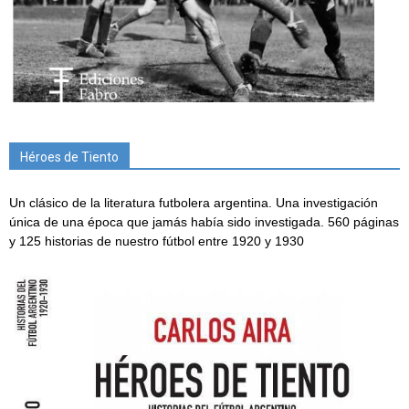
Héroes de Tiento
Un clásico de la literatura futbolera argentina. Una investigación
única de una época que jamás había sido investigada. 560 páginas
y 125 historias de nuestro fútbol entre 1920 y 1930