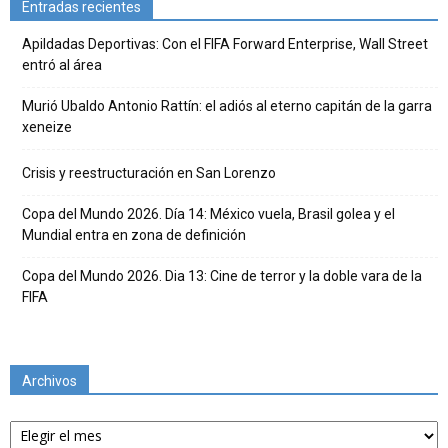
Entradas recientes
Apildadas Deportivas: Con el FIFA Forward Enterprise, Wall Street
entró al área
Murió Ubaldo Antonio Rattín: el adiós al eterno capitán de la garra
xeneize
Crisis y reestructuración en San Lorenzo
Copa del Mundo 2026. Día 14: México vuela, Brasil golea y el
Mundial entra en zona de definición
Copa del Mundo 2026. Dia 13: Cine de terror y la doble vara de la
FIFA
Archivos
Archivos