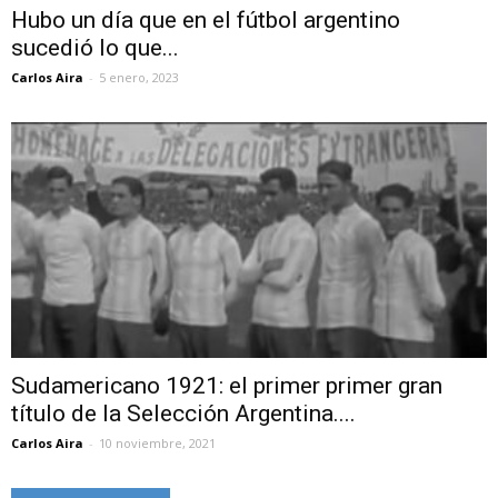
Hubo un día que en el fútbol argentino
sucedió lo que...
Carlos Aira
-
5 enero, 2023
Sudamericano 1921: el primer primer gran
título de la Selección Argentina....
Carlos Aira
-
10 noviembre, 2021