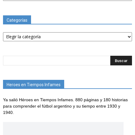
Categorías
Categorías
Heroes en Tiempos Infames
Ya salió Héroes en Tiempos Infames. 880 páginas y 180 historias
para comprender el fútbol argentino y su tiempo entre 1930 y
1940.