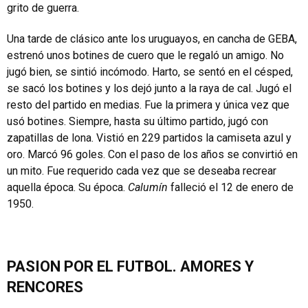
grito de guerra.
Una tarde de clásico ante los uruguayos, en cancha de GEBA,
estrenó unos botines de cuero que le regaló un amigo. No
jugó bien, se sintió incómodo. Harto, se sentó en el césped,
se sacó los botines y los dejó junto a la raya de cal. Jugó el
resto del partido en medias. Fue la primera y única vez que
usó botines. Siempre, hasta su último partido, jugó con
zapatillas de lona. Vistió en 229 partidos la camiseta azul y
oro. Marcó 96 goles. Con el paso de los años se convirtió en
un mito. Fue requerido cada vez que se deseaba recrear
aquella época. Su época.
Calumín
falleció el 12 de enero de
1950.
PASION POR EL FUTBOL. AMORES Y
RENCORES