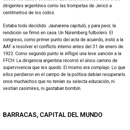
dirigentes argentinos como las trompetas de Jericó a
centímetros de los oídos.
Estaba todo decidido. Jaunarena capituló, y para peor, la
rendición se firmó en casa. Un Núremberg futbolero. El
congreso, como primer punto del acta de acuerdo, instó a la
AAF a resolver el conflicto interno antes del 31 de enero de
1922. Como segundo punto le infligió una leve sanción a la
FFCH. La dirigencia argentina recorrió el único camino de
supervivencia que les quedó. El mismo era complejo. Lo que
ellos perdieron en el campo de la política debían recuperarlo
once muchachos que no tenían su selecta educación, ni
vestían casimires, ni gastaban bombín.
BARRACAS, CAPITAL DEL MUNDO