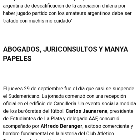
argentina de descalificación de la asociación chilena por
haber jugado partido con los amateurs argentinos debe ser
tratado con muchísimo cuidado”
ABOGADOS, JURICONSULTOS Y MANYA
PAPELES
El jueves 29 de septiembre fue el día que casi se suspende
el Sudamericano. La jornada comenzó con una recepción
oficial en el edificio de Cancillería. Un evento social a medida
de los burócratas del fútbol.
Carlos Jaunarena
, presidente
de Estudiantes de La Plata y delegado AAF, concurrió
acompañado por
Alfredo Beranger
, exitoso comerciante y
hombre fundamental en la historia del Club Atlético