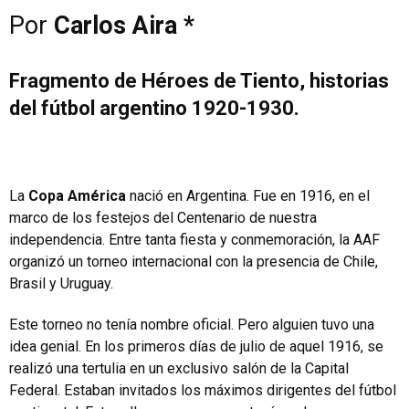
Por
Carlos Aira *
Fragmento de Héroes de Tiento, historias
del fútbol argentino 1920-1930.
La
Copa América
nació en Argentina. Fue en 1916, en el
marco de los festejos del Centenario de nuestra
independencia. Entre tanta fiesta y conmemoración, la AAF
organizó un torneo internacional con la presencia de Chile,
Brasil y Uruguay.
Este torneo no tenía nombre oficial. Pero alguien tuvo una
idea genial. En los primeros días de julio de aquel 1916, se
realizó una tertulia en un exclusivo salón de la Capital
Federal. Estaban invitados los máximos dirigentes del fútbol