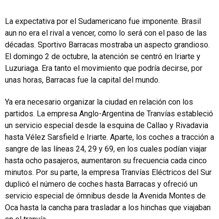
La expectativa por el Sudamericano fue imponente. Brasil
aun no era el rival a vencer, como lo será con el paso de las
décadas. Sportivo Barracas mostraba un aspecto grandioso.
El domingo 2 de octubre, la atención se centró en Iriarte y
Luzuriaga. Era tanto el movimiento que podría decirse, por
unas horas, Barracas fue la capital del mundo.
Ya era necesario organizar la ciudad en relación con los
partidos. La empresa Anglo-Argentina de Tranvías estableció
un servicio especial desde la esquina de Callao y Rivadavia
hasta Vélez Sarsfield e Iriarte. Aparte, los coches a tracción a
sangre de las líneas 24, 29 y 69, en los cuales podían viajar
hasta ocho pasajeros, aumentaron su frecuencia cada cinco
minutos. Por su parte, la empresa Tranvías Eléctricos del Sur
duplicó el número de coches hasta Barracas y ofreció un
servicio especial de ómnibus desde la Avenida Montes de
Oca hasta la cancha para trasladar a los hinchas que viajaban