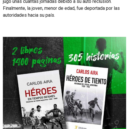
jugó unas cuantas jornadas debido a su auto reclusión.
Finalmente, la joven, menor de edad, fue deportada por las
autoridades hacia su país.