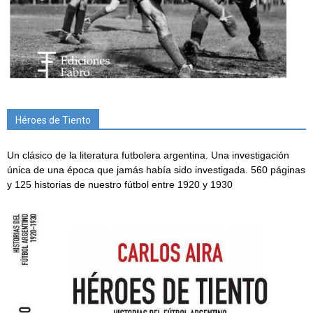
Héroes de Tiento
Un clásico de la literatura futbolera argentina. Una investigación
única de una época que jamás había sido investigada. 560 páginas
y 125 historias de nuestro fútbol entre 1920 y 1930