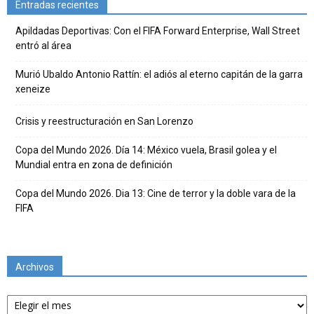
Entradas recientes
Apildadas Deportivas: Con el FIFA Forward Enterprise, Wall Street
entró al área
Murió Ubaldo Antonio Rattín: el adiós al eterno capitán de la garra
xeneize
Crisis y reestructuración en San Lorenzo
Copa del Mundo 2026. Día 14: México vuela, Brasil golea y el
Mundial entra en zona de definición
Copa del Mundo 2026. Dia 13: Cine de terror y la doble vara de la
FIFA
Archivos
Archivos