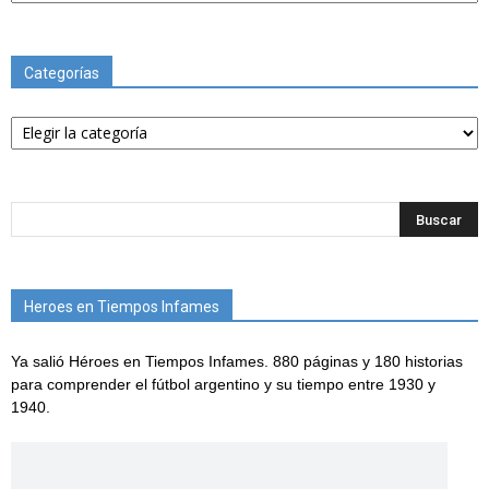
Categorías
Categorías
Heroes en Tiempos Infames
Ya salió Héroes en Tiempos Infames. 880 páginas y 180 historias
para comprender el fútbol argentino y su tiempo entre 1930 y
1940.