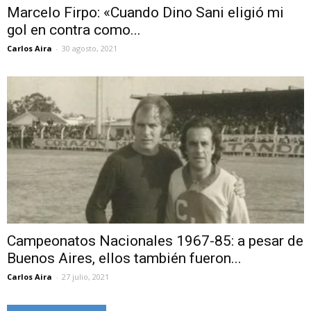
Marcelo Firpo: «Cuando Dino Sani eligió mi
gol en contra como...
Carlos Aira
-
30 agosto, 2021
Campeonatos Nacionales 1967-85: a pesar de
Buenos Aires, ellos también fueron...
Carlos Aira
-
27 julio, 2021