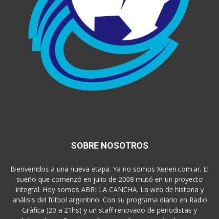
SOBRE NOSOTROS
Bienvenidos a una nueva etapa. Ya no somos Xenen.com.ar. El
sueño que comenzó en julio de 2008 mutó en un proyecto
integral. Hoy somos ABRI LA CANCHA. La web de historia y
análisis del fútbol argentino. Con su programa diario en Radio
Gráfica (20 a 21hs) y un staff renovado de periodistas y