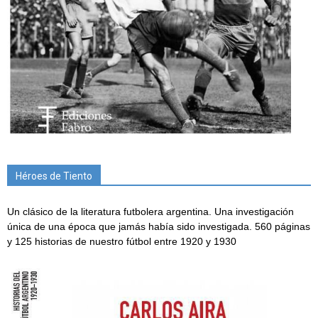
Héroes de Tiento
Un clásico de la literatura futbolera argentina. Una investigación
única de una época que jamás había sido investigada. 560 páginas
y 125 historias de nuestro fútbol entre 1920 y 1930