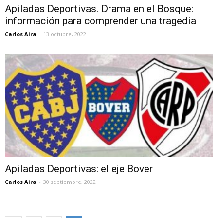
Apiladas Deportivas. Drama en el Bosque:
información para comprender una tragedia
Carlos Aira
-
13 octubre, 2022
Apiladas Deportivas: el eje Bover
Carlos Aira
-
30 septiembre, 2022