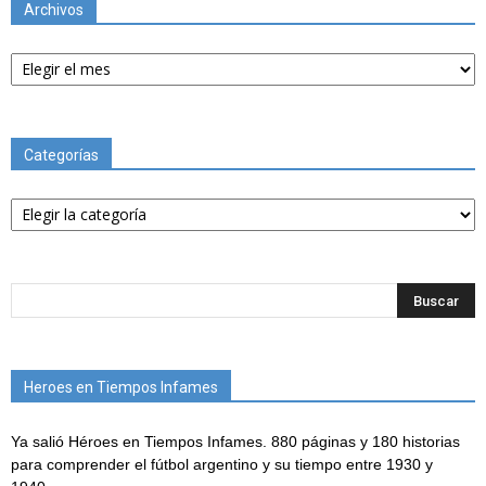
Archivos
Archivos
Categorías
Categorías
Heroes en Tiempos Infames
Ya salió Héroes en Tiempos Infames. 880 páginas y 180 historias
para comprender el fútbol argentino y su tiempo entre 1930 y