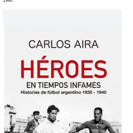
1940.