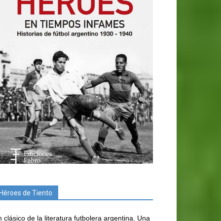
Héroes de Tiento
 clásico de la literatura futbolera argentina. Una