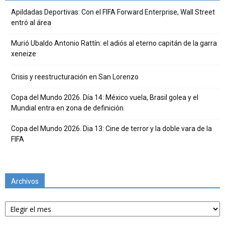
Apildadas Deportivas: Con el FIFA Forward Enterprise, Wall Street
entró al área
Murió Ubaldo Antonio Rattín: el adiós al eterno capitán de la garra
xeneize
Crisis y reestructuración en San Lorenzo
Copa del Mundo 2026. Día 14: México vuela, Brasil golea y el
Mundial entra en zona de definición
Copa del Mundo 2026. Dia 13: Cine de terror y la doble vara de la
FIFA
Archivos
Archivos