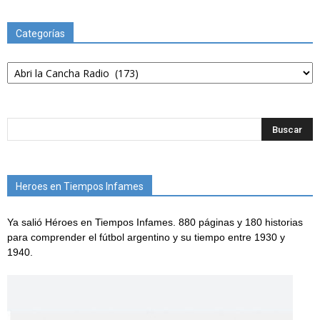
Categorías
Categorías
Heroes en Tiempos Infames
Ya salió Héroes en Tiempos Infames. 880 páginas y 180 historias
para comprender el fútbol argentino y su tiempo entre 1930 y
1940.