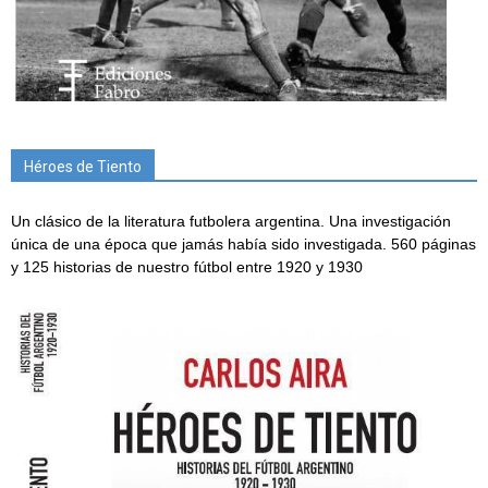
Héroes de Tiento
Un clásico de la literatura futbolera argentina. Una investigación
única de una época que jamás había sido investigada. 560 páginas
y 125 historias de nuestro fútbol entre 1920 y 1930