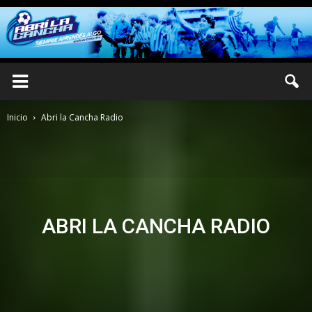
Inicio
Abri la Cancha Radio
ABRI LA CANCHA RADIO