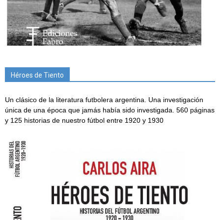
Héroes de Tiento
Un clásico de la literatura futbolera argentina. Una investigación
única de una época que jamás había sido investigada. 560 páginas
y 125 historias de nuestro fútbol entre 1920 y 1930