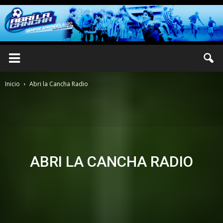
Inicio
Abri la Cancha Radio
ABRI LA CANCHA RADIO