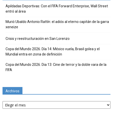
Apildadas Deportivas: Con el FIFA Forward Enterprise, Wall Street
entró al área
Murió Ubaldo Antonio Rattín: el adiós al eterno capitán de la garra
xeneize
Crisis y reestructuración en San Lorenzo
Copa del Mundo 2026. Día 14: México vuela, Brasil golea y el
Mundial entra en zona de definición
Copa del Mundo 2026. Dia 13: Cine de terror y la doble vara de la
FIFA
Archivos
Archivos