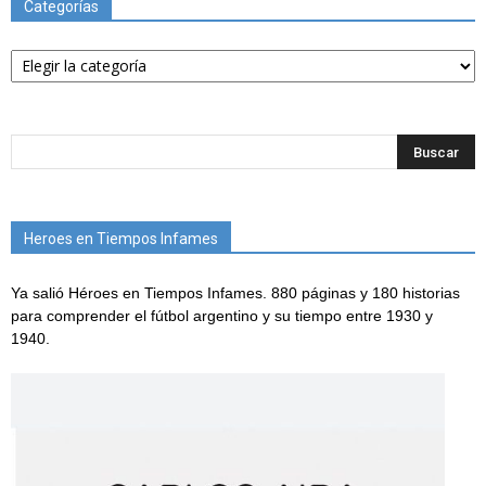
Categorías
Categorías
Heroes en Tiempos Infames
Ya salió Héroes en Tiempos Infames. 880 páginas y 180 historias
para comprender el fútbol argentino y su tiempo entre 1930 y
1940.