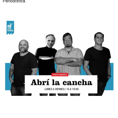
Periodística.