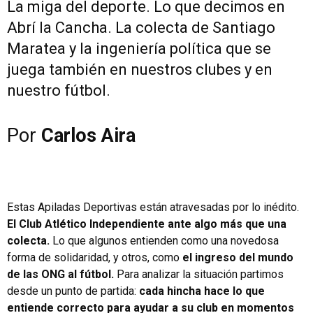
La miga del deporte. Lo que decimos en
Abrí la Cancha. La colecta de Santiago
Maratea y la ingeniería política que se
juega también en nuestros clubes y en
nuestro fútbol.
Por
Carlos Aira
Estas Apiladas Deportivas están atravesadas por lo inédito.
El Club Atlético Independiente ante algo más que una
colecta.
Lo que algunos entienden como una novedosa
forma de solidaridad, y otros, como
el ingreso del mundo
de las ONG al fútbol.
Para analizar la situación partimos
desde un punto de partida:
cada hincha hace lo que
entiende correcto para ayudar a su club en momentos