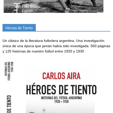
Héroes de Tiento
Un clásico de la literatura futbolera argentina. Una investigación
única de una época que jamás había sido investigada. 560 páginas
y 125 historias de nuestro fútbol entre 1920 y 1930