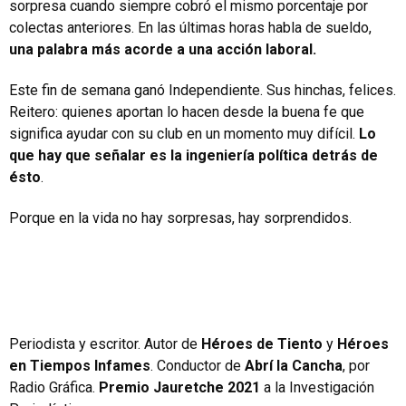
sorpresa cuando siempre cobró el mismo porcentaje por
colectas anteriores. En las últimas horas habla de sueldo,
una palabra más acorde a una acción laboral.
Este fin de semana ganó Independiente. Sus hinchas, felices.
Reitero: quienes aportan lo hacen desde la buena fe que
significa ayudar con su club en un momento muy difícil.
Lo
que hay que señalar es la ingeniería política detrás de
ésto
.
Porque en la vida no hay sorpresas, hay sorprendidos.
Periodista y escritor. Autor de
Héroes de Tiento
y
Héroes
en Tiempos Infames
. Conductor de
Abrí la Cancha
, por
Radio Gráfica.
Premio Jauretche 2021
a la Investigación