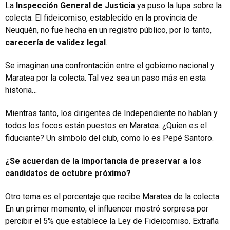
La
Inspección General de Justicia
ya puso la lupa sobre la
colecta. El fideicomiso, establecido en la provincia de
Neuquén, no fue hecha en un registro público, por lo tanto,
carecería de validez legal
.
Se imaginan una confrontación entre el gobierno nacional y
Maratea por la colecta. Tal vez sea un paso más en esta
historia…
Mientras tanto, los dirigentes de Independiente no hablan y
todos los focos están puestos en Maratea. ¿Quien es el
fiduciante? Un símbolo del club, como lo es Pepé Santoro.
¿Se acuerdan de la importancia de preservar a los
candidatos de octubre próximo?
Otro tema es el porcentaje que recibe Maratea de la colecta.
En un primer momento, el influencer mostró sorpresa por
percibir el 5% que establece la Ley de Fideicomiso. Extraña