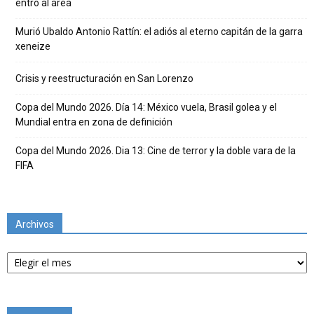
entró al área
Murió Ubaldo Antonio Rattín: el adiós al eterno capitán de la garra
xeneize
Crisis y reestructuración en San Lorenzo
Copa del Mundo 2026. Día 14: México vuela, Brasil golea y el
Mundial entra en zona de definición
Copa del Mundo 2026. Dia 13: Cine de terror y la doble vara de la
FIFA
Archivos
Archivos